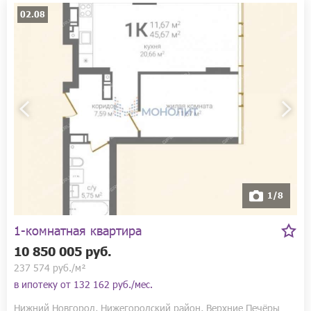
02.08
1/8
1-комнатная квартира
10 850 005 руб.
237 574 руб./м²
в ипотеку от
132 162 руб./мес.
Нижний Новгород, Нижегородский район, Верхние Печёры