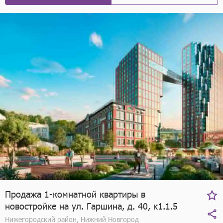
Продажа 1-комнатной квартиры в
новостройке на ул. Гаршина, д. 40, к1.1.5
Нижегородский район, Нижний Новгород