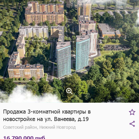
Продажа 3-комнатной квартиры в
новостройке на ул. Ванеева, д.19
Советский район, Нижний Новгород
16 790 000 руб.