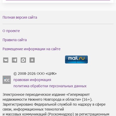
Полная версия сайта
О проекте
Правила сайта
Размещение информации на сайте
© 2008-2026 ООО «ЦИК»
правовая информация
политика обработки персональных данных
Электронное периодическое издание «Гипермаркет
недвижимости Нижнего Новгорода и области» (16+).
Зарегистрировано Федеральной службой по надзору в сфере
связи, информационных технологий
и массовых коммуникаций (Роскомнадзор) за регистрационным