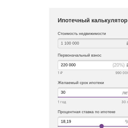
Ипотечный калькулятор
Стоимость недвижимости
Первоначальный взнос
(20%)
1 ₽
990 00
Желаемый срок ипотеки
ле
1 год
30 
Процентная ставка по ипотеке