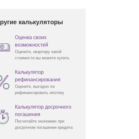
ругие калькуляторы
Оценка своих
возможностей
Оцените, квартиру какой
стоимости вы можете купить
Калькулятор
рефинансирования
Оцените, выгодно ли
рефинансировать ипотеку
Калькулятор досрочного
погашения
Посчитайте экономию при
досрочном погашении кредита