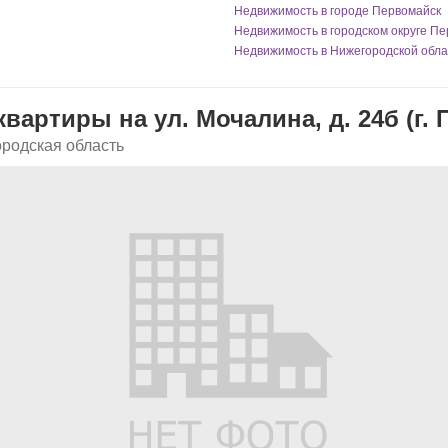
Недвижимость в городе Первомайск
Недвижимость в городском округе П
Недвижимость в Нижегородской обла
вартиры на ул. Мочалина, д. 24б (г.
ородская область