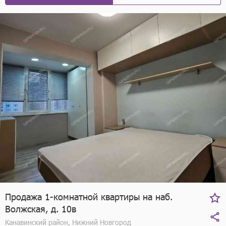
Продажа 1-комнатной квартиры на наб.
Волжская, д. 10в
Канавинский район, Нижний Новгород