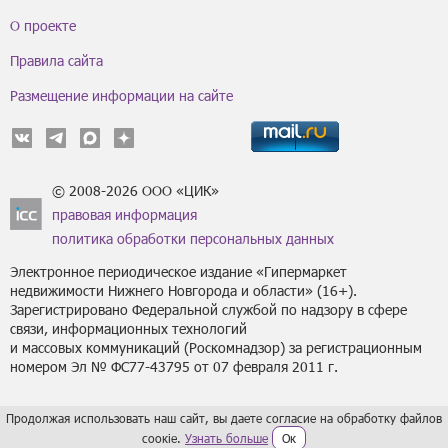
О проекте
Правила сайта
Размещение информации на сайте
© 2008-2026 ООО «ЦИК»
правовая информация
политика обработки персональных данных
Электронное периодическое издание «Гипермаркет
недвижимости Нижнего Новгорода и области» (16+).
Зарегистрировано Федеральной службой по надзору в сфере
связи, информационных технологий
и массовых коммуникаций (Роскомнадзор) за регистрационным
номером Эл № ФС77-43795 от 07 февраля 2011 г.
Продолжая использовать наш сайт, вы даете согласие на обработку файлов
сoокіе.
Узнать больше
Ок