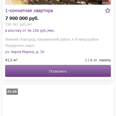
1-комнатная квартира
7 900 000 руб.
190 361 руб./м²
в ипотеку от
96 228 руб./мес.
Нижний Новгород, Канавинский район, 6-й микрорайон
Мещерское озеро
ул. Карла Маркса, д. 30
41,5 м²
1 / 6 эт. панель
Позвонить
05.08