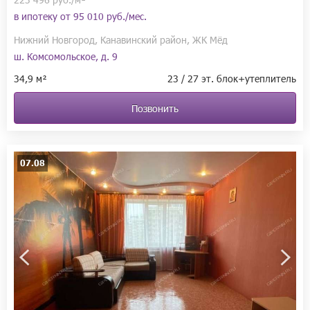
в ипотеку от
95 010 руб./мес.
Нижний Новгород, Канавинский район, ЖК Мёд
ш. Комсомольское, д. 9
34,9 м²
23 / 27 эт. блок+утеплитель
Позвонить
07.08