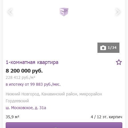
1/34
1-комнатная квартира
8 200 000 руб.
228 412 руб./м²
в ипотеку от
99 883 руб./мес.
Нижний Новгород, Канавинский район, микрорайон
Гордеевский
ш. Московское, д. 31а
35,9 м²
4 / 12 эт. кирпич