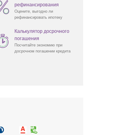
рефинансирования
Оцените, выгодно ли
рефинансировать ипотеку
Калькулятор досрочного
погашения
Посчитайте экономию при
досрочном погашении кредита