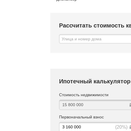
Рассчитать стоимость 
Ипотечный калькулятор
Стоимость недвижимости
Первоначальный взнос
(20%)