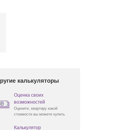
ругие калькуляторы
Оценка своих
возможностей
Оцените, квартиру какой
стоимости вы можете купить
Калькулятор