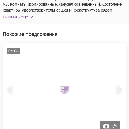
м2. Комнаты изолированные, санузел совмещенный. Состояние 
квартиры удовлетворительное.Вся инфраструктура рядом. 
Показать еще
Похожие предложения
04.08
1/9