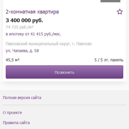
2-комнатная квартира
3 400 000 руб.
74 725 руб./м²
в ипотеку от
41 415 руб./мес.
Павловский муниципальный округ, г. Павлово
ул. Чапаева, д. 58
45,5 м²
5 / 5 эт. панель
Позвонить
Полная версия сайта
О проекте
Правила сайта