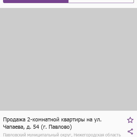
Продажа 2-комнатной квартиры на ул.
Чапаева, д. 54 (г. Павлово)
Павловский муниципальный округ, Нижегородская область