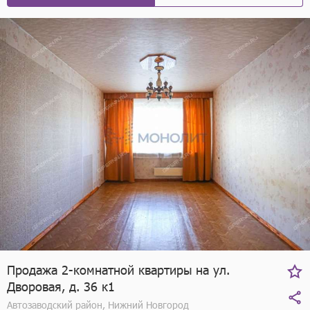
Продажа 2-комнатной квартиры на ул.
Дворовая, д. 36 к1
Автозаводский район, Нижний Новгород