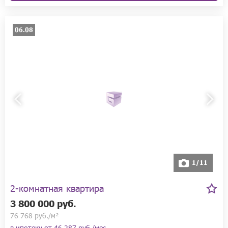
06.08
1/11
2-комнатная квартира
3 800 000 руб.
76 768 руб./м²
в ипотеку от
46 287 руб./мес.