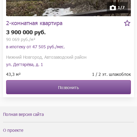
1/7
2-комнатная квартира
3 900 000 руб.
90 069 руб./м²
в ипотеку от
47 505 руб./мес.
Нижний Новгород, Автозаводский район
ул. Дегтярёва, д. 1
43,3 м²
1 / 2 эт. шлакоблок
Позвонить
Полная версия сайта
О проекте