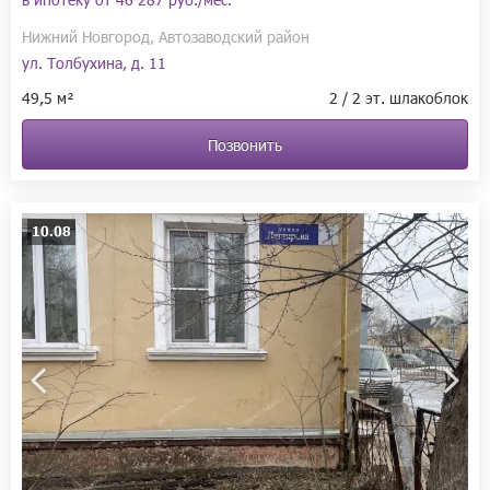
Нижний Новгород, Автозаводский район
ул. Толбухина, д. 11
49,5 м²
2 / 2 эт. шлакоблок
Позвонить
10.08