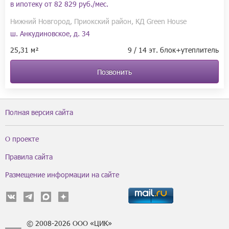
в ипотеку от
82 829 руб./мес.
Нижний Новгород, Приокский район, КД Green House
ш. Анкудиновское, д. 34
25,31 м²
9 / 14 эт. блок+утеплитель
Позвонить
Полная версия сайта
О проекте
Правила сайта
Размещение информации на сайте
© 2008-2026 ООО «ЦИК»