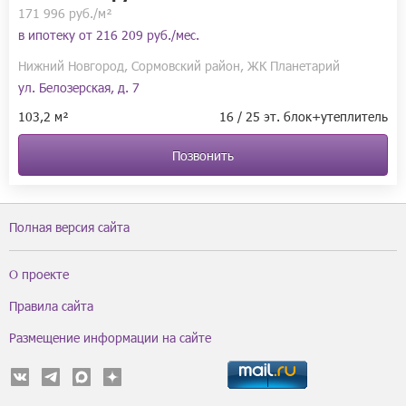
171 996 руб./м²
в ипотеку от
216 209 руб./мес.
Нижний Новгород, Сормовский район, ЖК Планетарий
ул. Белозерская, д. 7
103,2 м²
16 / 25 эт. блок+утеплитель
Позвонить
Полная версия сайта
О проекте
Правила сайта
Размещение информации на сайте