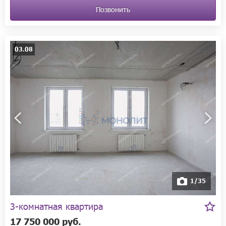
Позвонить
03.08
1/35
3-комнатная квартира
17 750 000 руб.