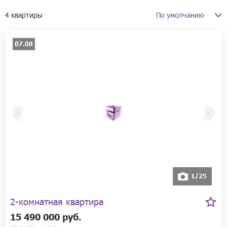
4 квартиры
07.08
1/25
2-комнатная квартира
15 490 000 руб.