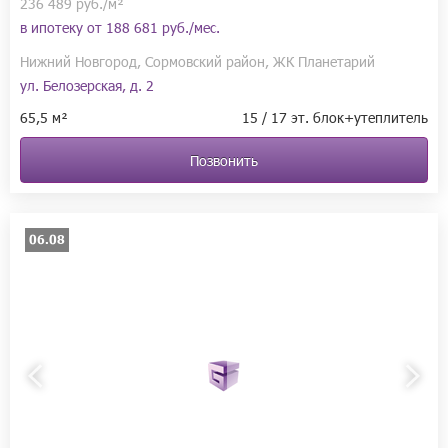
236 489 руб./м²
в ипотеку от
188 681 руб./мес.
Нижний Новгород, Сормовский район, ЖК Планетарий
ул. Белозерская, д. 2
65,5 м²
15 / 17 эт. блок+утеплитель
Позвонить
06.08