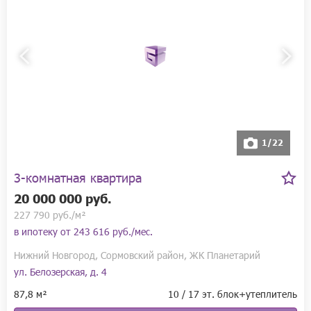
1/22
3-комнатная квартира
20 000 000 руб.
227 790 руб./м²
в ипотеку от
243 616 руб./мес.
Нижний Новгород, Сормовский район, ЖК Планетарий
ул. Белозерская, д. 4
87,8 м²
10 / 17 эт. блок+утеплитель