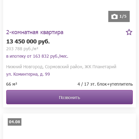
1/5
2-комнатная квартира
13 450 000 руб.
203 788 руб./м²
в ипотеку от
163 832 руб./мес.
Нижний Новгород, Сормовский район, ЖК Планетарий
ул. Коминтерна, д. 99
66 м²
4 / 17 эт. блок+утеплитель
Позвонить
04.08