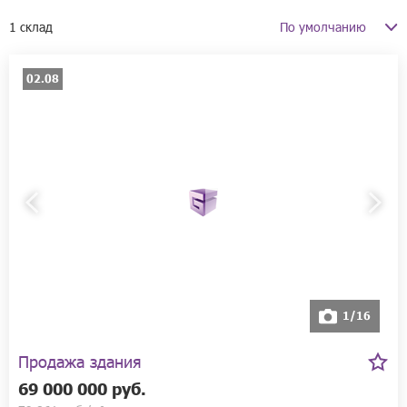
1 склад
02.08
1/16
Продажа здания
69 000 000 руб.