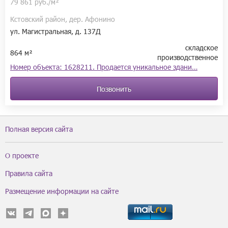
79 861 руб./м²
Кстовский район, дер. Афонино
ул. Магистральная, д. 137Д
складское
864 м²
производственное
Номер объекта: 1628211. Продается уникальное здани…
Позвонить
Полная версия сайта
О проекте
Правила сайта
Размещение информации на сайте