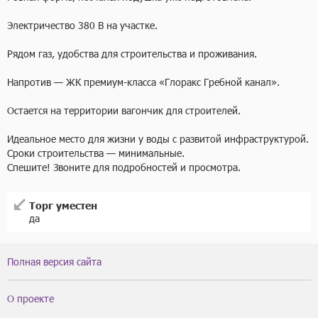
Электричество 380 В на участке.

Рядом газ, удобства для строительства и проживания.

Напротив — ЖК премиум-класса «Глоракс Гребной канал».

Остается на территории вагончик для строителей.

Идеальное место для жизни у воды с развитой инфраструктурой. 
Сроки строительства — минимальные.

Спешите! Звоните для подробностей и просмотра.
Торг уместен
да
Полная версия сайта
О проекте