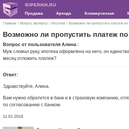
Продажа
Аренда
Коммерческая
Главная
Вопрос эксперту
Ипотека
Возможно ли пропустить платеж по 
Возможно ли пропустить платеж по
Вопрос от пользователя Алина :
Муж сломал руку, ипотека оформлена на него, он единст
месяц отложить платеж?
Ответ:
Здравствуйте, Алина.
Вам нужно обратится в банк и в страховую компанию, отл
по согласованию с банком.
11.01.2016