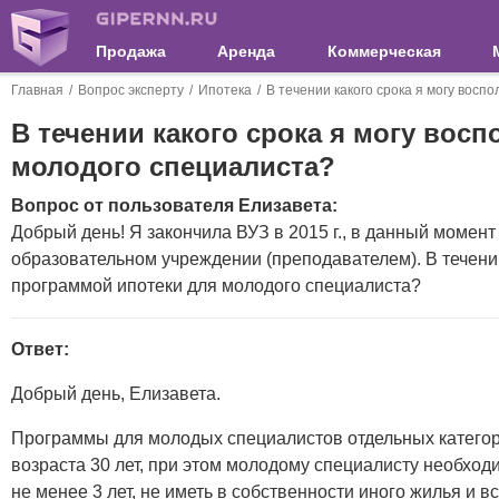
Продажа
Аренда
Коммерческая
Главная
Вопрос эксперту
Ипотека
В течении какого срока я могу вос
В течении какого срока я могу вос
молодого специалиста?
Вопрос от пользователя Елизавета:
Добрый день! Я закончила ВУЗ в 2015 г., в данный момен
образовательном учреждении (преподавателем). В течении
программой ипотеки для молодого специалиста?
Ответ:
Добрый день, Елизавета.
Программы для молодых специалистов отдельных категор
возраста 30 лет, при этом молодому специалисту необход
не менее 3 лет, не иметь в собственности иного жилья и в