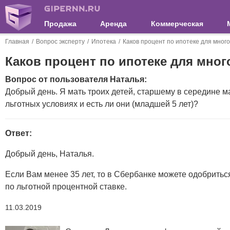
Продажа
Аренда
Коммерческая
Главная
Вопрос эксперту
Ипотека
Каков процент по ипотеке для мног
Каков процент по ипотеке для мно
Вопрос от пользователя Наталья:
Добрый день. Я мать троих детей, старшему в середине ма
льготных условиях и есть ли они (младшей 5 лет)?
Ответ:
Добрый день, Наталья.
Если Вам менее 35 лет, то в Сбербанке можете одобрить
по льготной процентной ставке.
11.03.2019