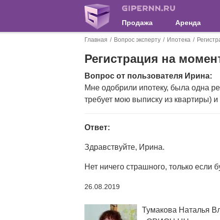
Продажа
Аренда
Главная
Вопрос эксперту
Ипотека
Регистр
Регистрация на момен
Вопрос от пользователя Ирина:
Мне одобрили ипотеку, была одна рег
требует мою выписку из квартиры) и
Ответ:
Здравствуйте, Ирина.
Нет ничего страшного, только если 
26.08.2019
Тумакова Наталья В