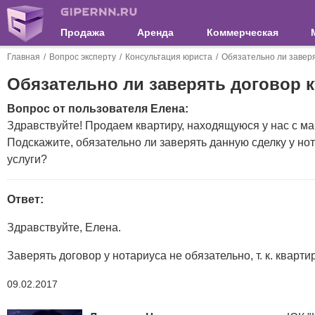
Продажа
Аренда
Коммерческая
Главная
Вопрос эксперту
Консультация юриста
Обязательно ли заверя
Обязательно ли заверять договор 
Вопрос от пользователя Елена:
Здравствуйте! Продаем квартиру, находящуюся у нас с ма
Подскажите, обязательно ли заверять данную сделку у но
услуги?
Ответ:
Здравствуйте, Елена.
Заверять договор у нотариуса не обязательно, т. к. кварт
09.02.2017