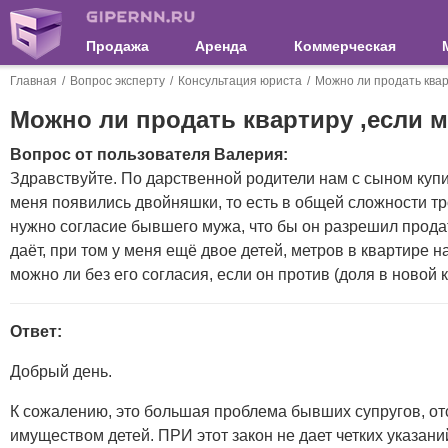
Продажа
Аренда
Коммерческая
Главная
Вопрос эксперту
Консультация юриста
Можно ли продать квар
Можно ли продать квартиру ,если м
Вопрос от пользователя Валерия:
Здравствуйте. По дарственной родители нам с сыном купи
меня появились двойняшки, то есть в общей сложности тр
нужно согласие бывшего мужа, что бы он разрешил продат
даёт, при том у меня ещё двое детей, метров в квартире на
можно ли без его согласия, если он против (доля в новой
Ответ:
Добрый день.
К сожалению, это большая проблема бывших супругов, от
имуществом детей. ПРИ этот закон не дает четких указани