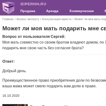
Продажа
Аренда
Коммерческая
Главная
Вопрос эксперту
Консультация юриста
Может ли моя мать под
Может ли моя мать подарить мне св
Вопрос от пользователя Сергей:
Моя мать совместно со своим братом владеют домом, по 1
подарить мне свою часть без согласия брата?
Ответ:
Добрый день.
Преимущественное право приобретения доли по безвозмез
ваша мама может смело подарить вам долю в праве.
16.10.2020