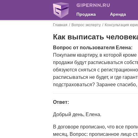
Продажа
Аренда
Главная
Вопрос эксперту
Консультация юри
Как выписать человек
Вопрос от пользователя Елена:
Покупаем квартиру, в которой кроме
продажи будут расписываться собст
обязуются сняться с регистрационног
расписываться не будет, и где гара
подстраховаться? Заранее спасибо, 
Ответ:
Добрый день, Елена.
В договоре прописано, что все проп
месяц. Вопрос: прописанное лицо ста