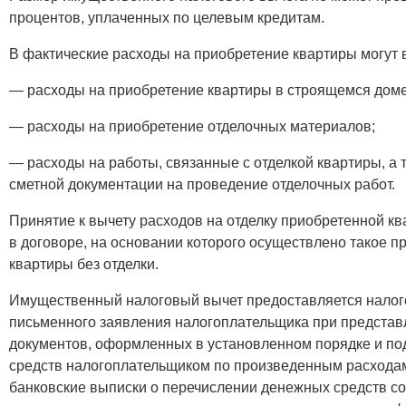
процентов, уплаченных по целевым кредитам.
В фактические расходы на приобретение квартиры могут 
— расходы на приобретение квартиры в строящемся доме
— расходы на приобретение отделочных материалов;
— расходы на работы, связанные с отделкой квартиры, а 
сметной документации на проведение отделочных работ.
Принятие к вычету расходов на отделку приобретенной кв
в договоре, на основании которого осуществлено такое п
квартиры без отделки.
Имущественный налоговый вычет предоставляется налог
письменного заявления налогоплательщика при представ
документов, оформленных в установленном порядке и п
средств налогоплательщиком по произведенным расходам
банковские выписки о перечислении денежных средств со 