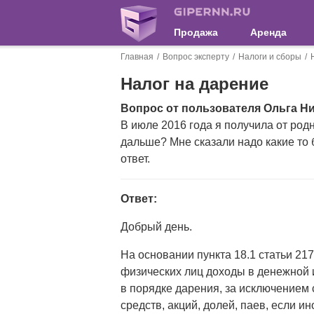
Продажа
Аренда
Главная
Вопрос эксперту
Налоги и сборы
Налог на дарение
Вопрос от пользователя Ольга Н
В июле 2016 года я получила от род
дальше? Мне сказали надо какие то 
ответ.
Ответ:
Добрый день.
На основании пункта 18.1 статьи 2
физических лиц доходы в денежной 
в порядке дарения, за исключением
средств, акций, долей, паев, если 