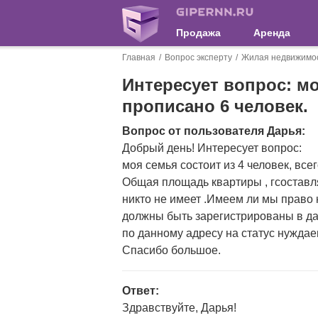
Продажа
Аренда
Главная
Вопрос эксперту
Жилая недвижимо
Интересует вопрос: мо
прописано 6 человек.
Вопрос от пользователя Дарья:
Добрый день! Интересует вопрос:
моя семья состоит из 4 человек, все
Общая площадь квартиры , гсоставл
никто не имеет .Имеем ли мы право
должны быть зарегистрированы в да
по данному адресу на статус нужда
Спасибо большое.
Ответ:
Здравствуйте, Дарья!