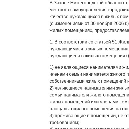
В Законе Нижегородской области от 
местного самоуправления городских
качестве нуждающихся в жилых пом
(с изменениями от 30 ноября 2006 г
жилых помещениях, предоставляемых
1. В соответствии со статьей 51 Ж
нуждающимися в жилых помещениях,
нуждающиеся в жилых помещениях),
1) не являющиеся нанимателями жи
членами семьи нанимателя жилого 
собственниками жилых помещений и
2) являющиеся нанимателями жилых
семьи нанимателя жилого помещени
жилых помещений или членами семь
площадью жилого помещения на одн
3) проживающие в помещении, не 
требованиям;