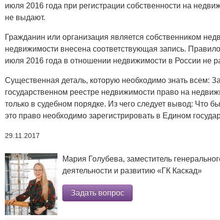
июля 2016 года при регистрации собственности на недви
не выдают.
Гражданин или организация является собственником недв
недвижимости внесена соответствующая запись. Правило
июля 2016 года в отношении недвижимости в России не ра
Существенная деталь, которую необходимо знать всем: 
государственном реестре недвижимости право на недви
только в судебном порядке. Из чего следует вывод: Что 
это право необходимо зарегистрировать в Едином госуда
29.11.2017
Мария Голубева, заместитель генеральног
деятельности и развитию «ГК Каскад»
Задать вопрос