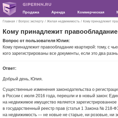
Продажа
Аренда
Коммерческая
Главная
Вопрос эксперту
Жилая недвижимость
Кому принадлежит пра
Кому принадлежит правообладание
Вопрос от пользователя Юлия:
Кому принадлежит правообладание квартирой: тому, с чьег
кого зарегистрированы все документы, если это два разн
Ответ:
Добрый день, Юлия.
Существенные изменения законодательства о регистраци
в России с июля 2016 года, перешли и в новый закон: Ед
на недвижимое имущество является зарегистрированное 
в государственный реестр прав (статья 1 Закона № 218-ФЗ
на недвижимость — не новые не старые, ни розовые, ни з