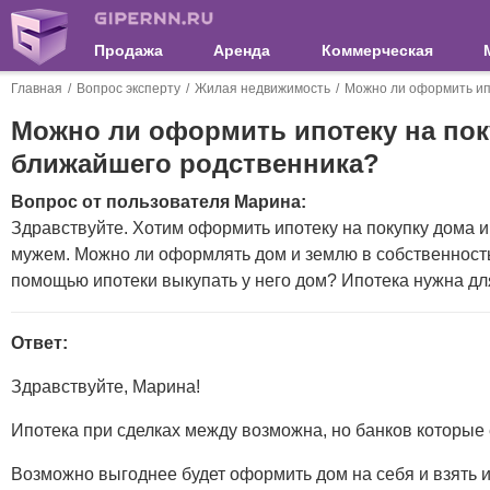
Продажа
Аренда
Коммерческая
Главная
Вопрос эксперту
Жилая недвижимость
Можно ли оформить ип
Можно ли оформить ипотеку на пок
ближайшего родственника?
Вопрос от пользователя Марина:
Здравствуйте. Хотим оформить ипотеку на покупку дома 
мужем. Можно ли оформлять дом и землю в собственност
помощью ипотеки выкупать у него дом? Ипотека нужна для
Ответ:
Здравствуйте, Марина!
Ипотека при сделках между возможна, но банков которые
Возможно выгоднее будет оформить дом на себя и взять 