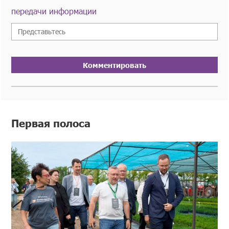
передачи информации
Комментировать
Первая полоса