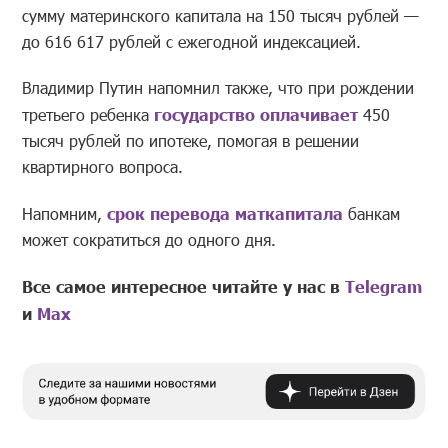
сумму материнского капитала на 150 тысяч рублей —
до 616 617 рублей с ежегодной индексацией.
Владимир Путин напомнил также, что при рождении
третьего ребенка
государство оплачивает
450
тысяч рублей по ипотеке, помогая в решении
квартирного вопроса.
Напомним,
срок перевода маткапитала
банкам
может сократиться до одного дня.
Все самое интересное читайте у нас в
Telegram
и
Mах