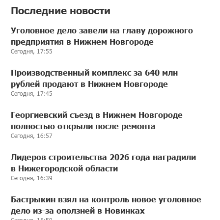
Последние новости
Уголовное дело завели на главу дорожного
предприятия в Нижнем Новгороде
Сегодня, 17:55
Производственный комплекс за 640 млн
рублей продают в Нижнем Новгороде
Сегодня, 17:45
Георгиевский съезд в Нижнем Новгороде
полностью открыли после ремонта
Сегодня, 16:57
Лидеров строительства 2026 года наградили
в Нижегородской области
Сегодня, 16:39
Бастрыкин взял на контроль новое уголовное
дело из-за оползней в Новинках
Сегодня, 15:59