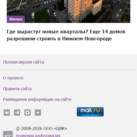
Жилье
Где вырастут новые кварталы? Еще 14 домов
разрешили строить в Нижнем Новгороде
Полная версия сайта
О проекте
Правила сайта
Размещение информации на сайте
© 2008-2026 ООО «ЦИК»
правовая информация