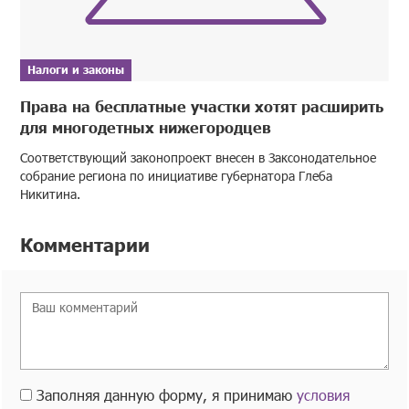
Налоги и законы
Права на бесплатные участки хотят расширить
для многодетных нижегородцев
Соответствующий законопроект внесен в Заксонодательное
собрание региона по инициативе губернатора Глеба
Никитина.
Комментарии
Заполняя данную форму, я принимаю
условия