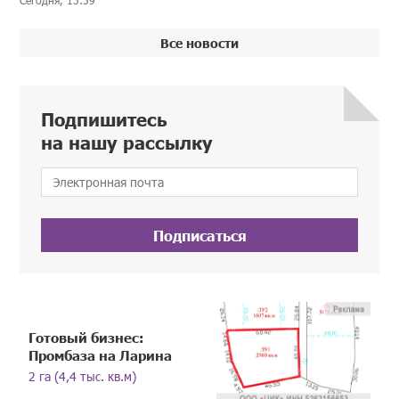
Все новости
Подпишитесь
на нашу рассылку
Подписаться
Готовый бизнес:
Промбаза на Ларина
2 га (4,4 тыс. кв.м)