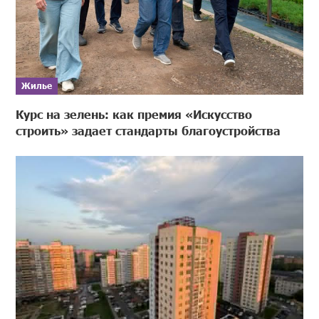
Жилье
Курс на зелень: как премия «Искусство
строить» задает стандарты благоустройства