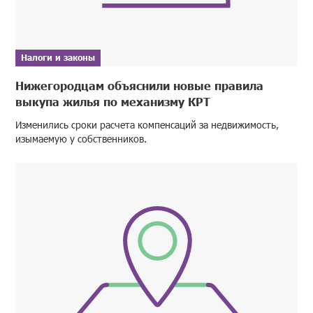
Налоги и законы
Нижегородцам объяснили новые правила
выкупа жилья по механизму КРТ
Изменились сроки расчета компенсаций за недвижимость,
изымаемую у собственников.