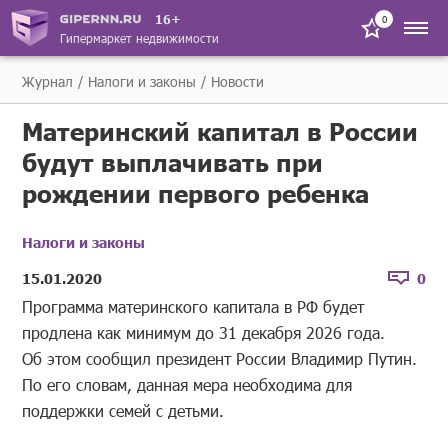
16+
0
Гипермаркет недвижимости
Журнал
Налоги и законы
Новости
Материнский капитал в России
будут выплачивать при
рождении первого ребенка
Налоги и законы
15.01.2020
0
Программа материнского капитала в РФ будет
продлена как минимум до 31 декабря 2026 года.
Об этом сообщил президент России Владимир Путин.
По его словам, данная мера необходима для
поддержки семей с детьми.