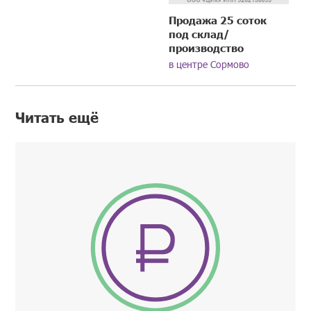
Продажа 25 соток
под склад/
производство
в центре Сормово
Читать ещё