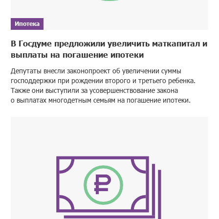
Ипотека
В Госдуме предложили увеличить маткапитал и
выплаты на погашение ипотеки
Депутаты внесли законопроект об увеличении суммы
господдержки при рождении второго и третьего ребенка.
Также они выступили за усовершенствование закона
о выплатах многодетным семьям на погашение ипотеки.