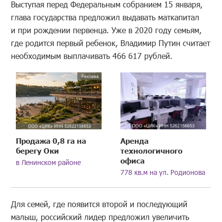
Выступая перед Федеральным собранием 15 января,
глава государства предложил выдавать маткапитал
и при рождении первенца. Уже в 2020 году семьям,
где родится первый ребенок, Владимир Путин считает
необходимым выплачивать 466 617 рублей.
Продажа 0,8 га на
Аренда
берегу Оки
технологичного
офиса
в Ленинском районе
778 кв.м на ул. Родионова
Для семей, где появится второй и последующий
малыш, российский лидер предложил увеличить