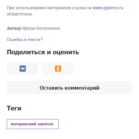
При использовании материалов ссылка на
www.gipernn.ru
обязательна.
Автор
Ирина Костикова
Ошибка в тексте?
Поделиться и оценить
Оставить комментарий
Теги
материнский капитал