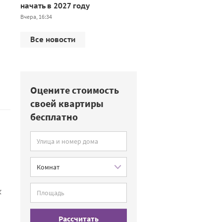
начать в 2027 году
Вчера, 16:34
Все новости
Оцените стоимость
своей квартиры
бесплатно
к
Рассчитать