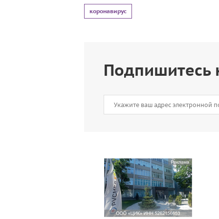
коронавирус
Подпишитесь 