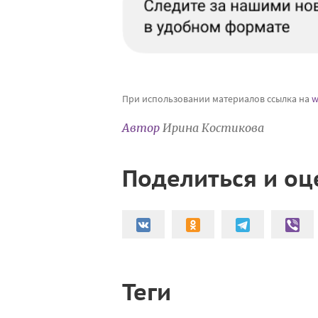
При использовании материалов ссылка на
w
Автор
Ирина Костикова
Поделиться и оц
Теги