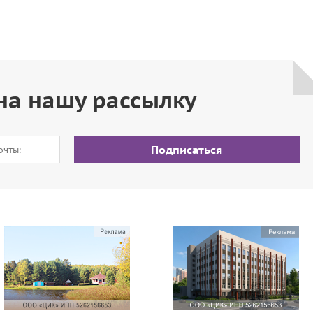
на нашу рассылку
Подписаться