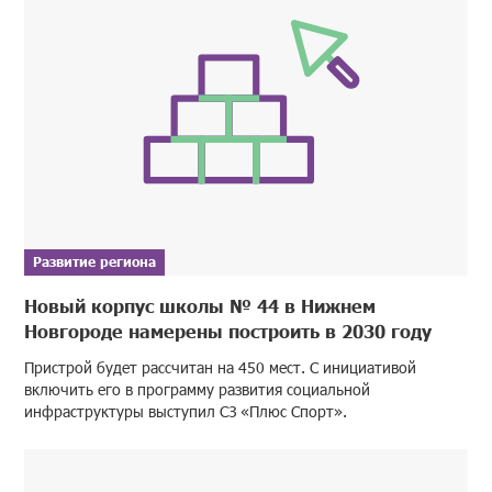
Развитие региона
Новый корпус школы № 44 в Нижнем
Новгороде намерены построить в 2030 году
Пристрой будет рассчитан на 450 мест. С инициативой
включить его в программу развития социальной
инфраструктуры выступил СЗ «Плюс Спорт».