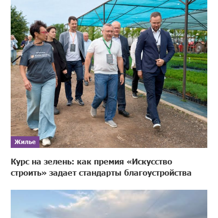
Жилье
Курс на зелень: как премия «Искусство
строить» задает стандарты благоустройства