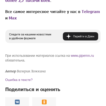
более 2,7 тысячи коек
.
Все самое интересное читайте у нас в
Telegram
и
Mах
При использовании материалов ссылка на
www.gipernn.ru
обязательна.
Автор
Валерия Ложкина
Ошибка в тексте?
Поделиться и оценить