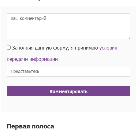
Заполняя данную форму, я принимаю
условия
передачи информации
Комментировать
Первая полоса