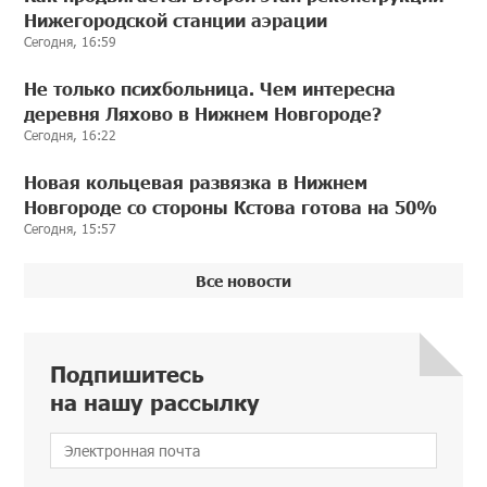
Нижегородской станции аэрации
Сегодня, 16:59
Не только психбольница. Чем интересна
деревня Ляхово в Нижнем Новгороде?
Сегодня, 16:22
Новая кольцевая развязка в Нижнем
Новгороде со стороны Кстова готова на 50%
Сегодня, 15:57
Все новости
Подпишитесь
на нашу рассылку