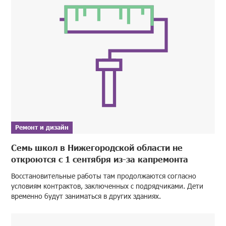
Ремонт и дизайн
Семь школ в Нижегородской области не
откроются с 1 сентября из-за капремонта
Восстановительные работы там продолжаются согласно
условиям контрактов, заключенных с подрядчиками. Дети
временно будут заниматься в других зданиях.