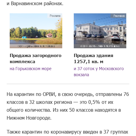
и Варнавинском районах.
Продажа загородного
Продажа здания
комплекса
1257,1 кв. м
на Горьковском море
и 37 соток у Московского
вокзала
На карантин по ОРВИ, в свою очередь, отправлены 76
классов в 32 школах региона — это 0,5% от их
общего количества. Из них 50 классов находятся в
Нижнем Новгороде.
Также карантин по коронавирусу введен в 37 группах