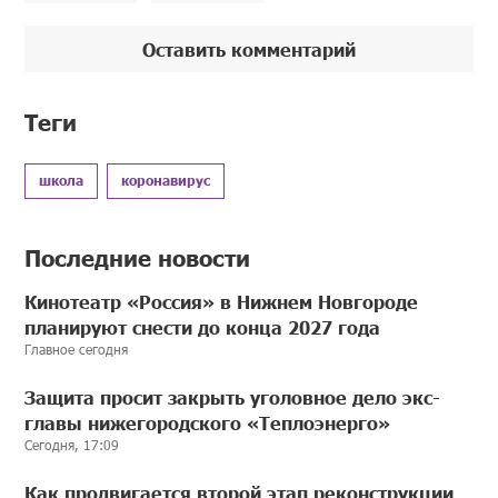
Оставить комментарий
Теги
школа
коронавирус
Последние новости
Кинотеатр «Россия» в Нижнем Новгороде
планируют снести до конца 2027 года
Главное сегодня
Защита просит закрыть уголовное дело экс-
главы нижегородского «Теплоэнерго»
Сегодня, 17:09
Как продвигается второй этап реконструкции