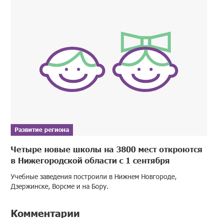
Развитие региона
Четыре новые школы на 3800 мест откроются
в Нижегородской области с 1 сентября
Учебные заведения построили в Нижнем Новгороде,
Дзержинске, Ворсме и на Бору.
Комментарии