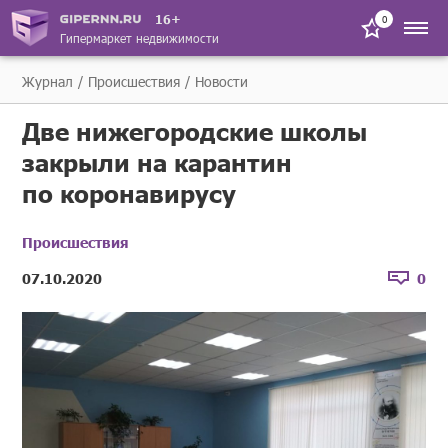
16+
0
Гипермаркет недвижимости
Журнал
Происшествия
Новости
Две нижегородские школы
закрыли на карантин
по коронавирусу
Происшествия
07.10.2020
0