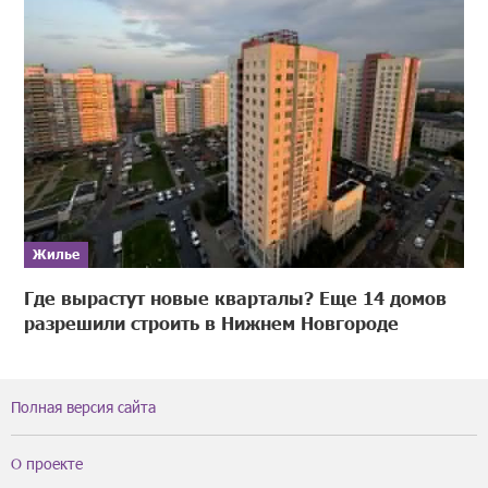
Жилье
Где вырастут новые кварталы? Еще 14 домов
разрешили строить в Нижнем Новгороде
Полная версия сайта
О проекте