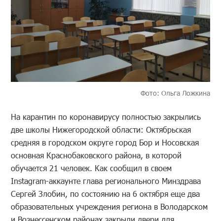
Фото: Ольга Ложкина
На карантин по коронавирусу полностью закрылись
две школы Нижегородской области: Октябрьская
средняя в городском округе город Бор и Носовская
основная Краснобаковского района, в которой
обучается 21 человек. Как сообщил в своем
Instagram-аккаунте глава регионального Минздрава
Сергей Злобин, по состоянию на 6 октября еще два
образовательных учреждения региона в Володарском
и Вознессенском районах закрыли двери для