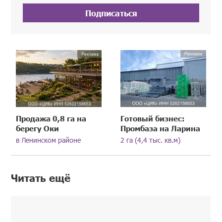
Подписаться
Продажа 0,8 га на
Готовый бизнес:
берегу Оки
Промбаза на Ларина
в Ленинском районе
2 га (4,4 тыс. кв.м)
Читать ещё