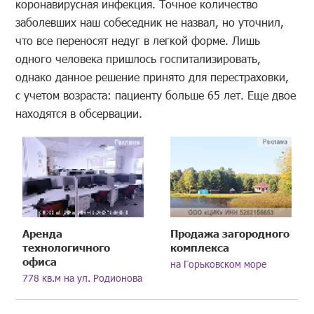
коронавирусная инфекция. Точное количество
заболевших наш собеседник не назвал, но уточнил,
что все переносят недуг в легкой форме. Лишь
одного человека пришлось госпитализировать,
однако данное решение принято для перестраховки,
с учетом возраста: пациенту больше 65 лет. Еще двое
находятся в обсервации.
Аренда
Продажа загородного
технологичного
комплекса
офиса
на Горьковском море
778 кв.м на ул. Родионова