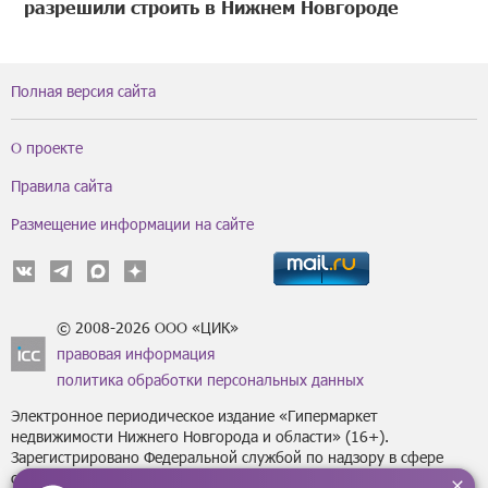
разрешили строить в Нижнем Новгороде
Полная версия сайта
О проекте
Правила сайта
Размещение информации на сайте
© 2008-2026 ООО «ЦИК»
правовая информация
политика обработки персональных данных
Электронное периодическое издание «Гипермаркет
недвижимости Нижнего Новгорода и области» (16+).
Зарегистрировано Федеральной службой по надзору в сфере
связи, информационных технологий