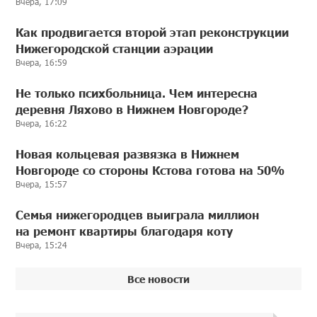
Вчера, 17:09
Как продвигается второй этап реконструкции
Нижегородской станции аэрации
Вчера, 16:59
Не только психбольница. Чем интересна
деревня Ляхово в Нижнем Новгороде?
Вчера, 16:22
Новая кольцевая развязка в Нижнем
Новгороде со стороны Кстова готова на 50%
Вчера, 15:57
Семья нижегородцев выиграла миллион
на ремонт квартиры благодаря коту
Вчера, 15:24
Все новости