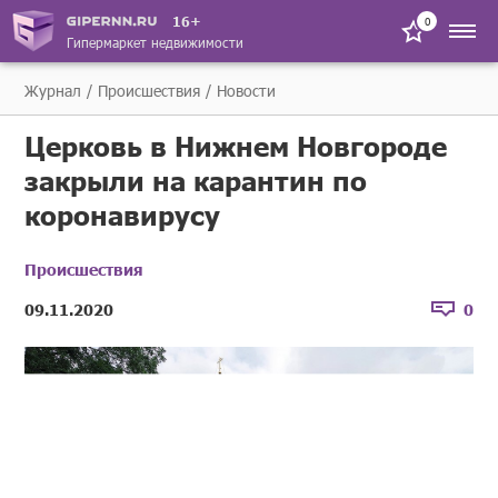
16+
0
Гипермаркет недвижимости
Журнал
Происшествия
Новости
Церковь в Нижнем Новгороде
закрыли на карантин по
коронавирусу
Происшествия
09.11.2020
0