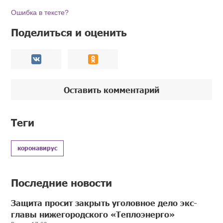
Ошибка в тексте?
Поделиться и оценить
Оставить комментарий
Теги
коронавирус
Последние новости
Защита просит закрыть уголовное дело экс-
главы нижегородского «Теплоэнерго»