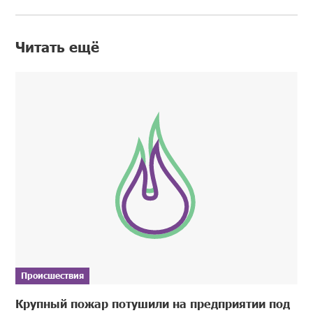
Читать ещё
Происшествия
Крупный пожар потушили на предприятии под