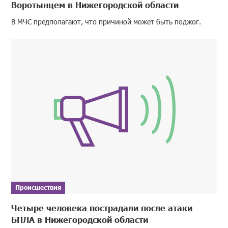
Воротынцем в Нижегородской области
В МЧС предполагают, что причиной может быть поджог.
Происшествия
Четыре человека пострадали после атаки
БПЛА в Нижегородской области