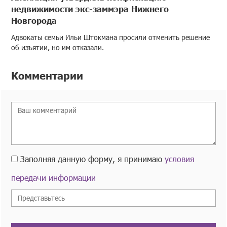
недвижимости экс-заммэра Нижнего
Новгорода
Адвокаты семьи Ильи Штокмана просили отменить решение
об изъятии, но им отказали.
Комментарии
Заполняя данную форму, я принимаю
условия
передачи информации