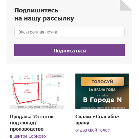
Подпишитесь
на нашу рассылку
Подписаться
Продажа 25 соток
Скажи «Спасибо»
под склад/
врачу
производство
отдав свой голос
в центре Сормово