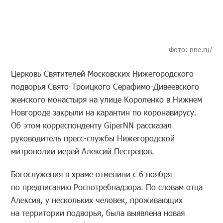
Фото: nne.ru/
Церковь Святителей Московских Нижегородского
подворья Свято-Троицкого Серафимо-Дивеевского
женского монастыря на улице Короленко в Нижнем
Новгороде закрыли на карантин по коронавирусу.
Об этом корреспонденту GiperNN рассказал
руководитель пресс-службы Нижегородской
митрополии иерей Алексий Пестрецов.
Богослужения в храме отменили с 6 ноября
по предписанию Роспотребнадзора. По словам отца
Алексия, у нескольких человек, проживающих
на территории подворья, была выявлена новая