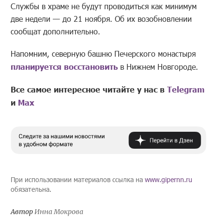
Службы в храме не будут проводиться как минимум
две недели — до 21 ноября. Об их возобновлении
сообщат дополнительно.
Напомним, северную башню Печерского монастыря
планируется восстановить
в Нижнем Новгороде.
Все самое интересное читайте у нас в
Telegram
и
Mах
При использовании материалов ссылка на
www.gipernn.ru
обязательна.
Автор
Инна Мокрова