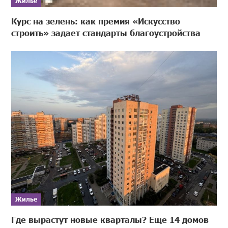
Жилье
Курс на зелень: как премия «Искусство
строить» задает стандарты благоустройства
Жилье
Где вырастут новые кварталы? Еще 14 домов