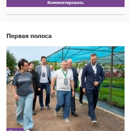
Комментировать
Первая полоса