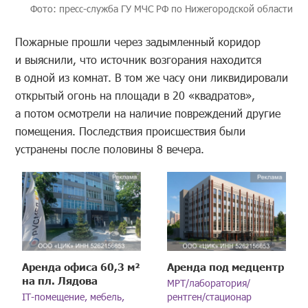
Фото: пресс-служба ГУ МЧС РФ по Нижегородской области
Пожарные прошли через задымленный коридор
и выяснили, что источник возгорания находится
в одной из комнат. В том же часу они ликвидировали
открытый огонь на площади в 20 «квадратов»,
а потом осмотрели на наличие повреждений другие
помещения. Последствия происшествия были
устранены после половины 8 вечера.
Аренда офиса 60,3 м²
Аренда под медцентр
на пл. Лядова
МРТ/лаборатория/
IT-помещение, мебель,
рентген/стационар