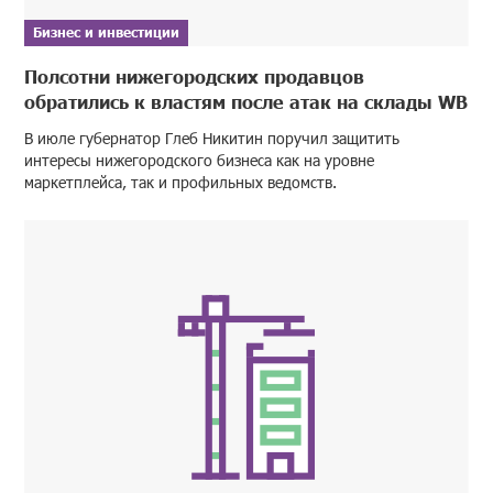
Бизнес и инвестиции
Полсотни нижегородских продавцов
обратились к властям после атак на склады WB
В июле губернатор Глеб Никитин поручил защитить
интересы нижегородского бизнеса как на уровне
маркетплейса, так и профильных ведомств.