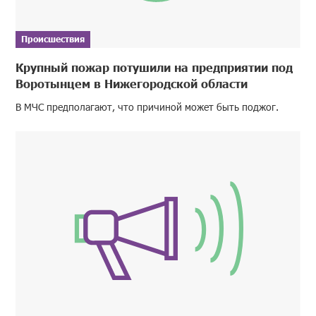
Происшествия
Крупный пожар потушили на предприятии под
Воротынцем в Нижегородской области
В МЧС предполагают, что причиной может быть поджог.