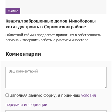
Жилье
Квартал заброшенных домов Минобороны
хотят достроить в Сормовском районе
Областной кабмин предлагает принять их в собственность
региона и завершить работы с участием инвестора.
Комментарии
Заполняя данную форму, я принимаю
условия
передачи информации