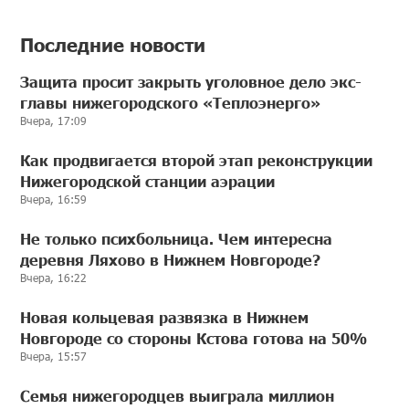
Последние новости
Защита просит закрыть уголовное дело экс-
главы нижегородского «Теплоэнерго»
Вчера, 17:09
Как продвигается второй этап реконструкции
Нижегородской станции аэрации
Вчера, 16:59
Не только психбольница. Чем интересна
деревня Ляхово в Нижнем Новгороде?
Вчера, 16:22
Новая кольцевая развязка в Нижнем
Новгороде со стороны Кстова готова на 50%
Вчера, 15:57
Семья нижегородцев выиграла миллион