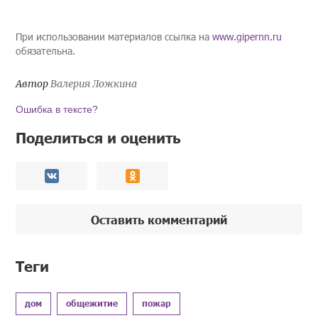
При использовании материалов ссылка на
www.gipernn.ru
обязательна.
Автор
Валерия Ложкина
Ошибка в тексте?
Поделиться и оценить
Оставить комментарий
Теги
дом
общежитие
пожар