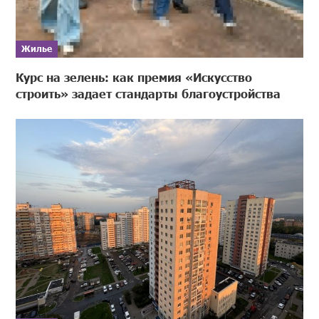
Жилье
Курс на зелень: как премия «Искусство
строить» задает стандарты благоустройства