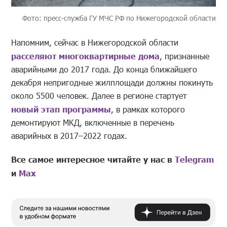
Фото: пресс-служба ГУ МЧС РФ по Нижегородской области
Напомним, сейчас в Нижегородской области
расселяют многоквартирные дома
, признанные
аварийными до 2017 года. До конца ближайшего
декабря непригодные жилплощади должны покинуть
около 5500 человек. Далее в регионе стартует
новый этап программы
, в рамках которого
демонтируют МКД, включенные в перечень
аварийных в 2017–2022 годах.
Все самое интересное читайте у нас в
Telegram
и
Mах