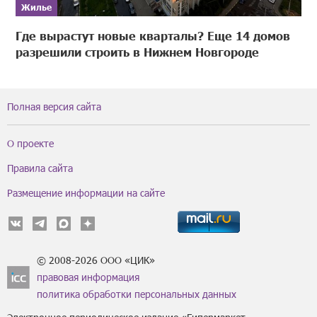
Жилье
Где вырастут новые кварталы? Еще 14 домов
разрешили строить в Нижнем Новгороде
Полная версия сайта
О проекте
Правила сайта
Размещение информации на сайте
© 2008-2026 ООО «ЦИК»
правовая информация
политика обработки персональных данных