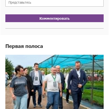
Комментировать
Первая полоса