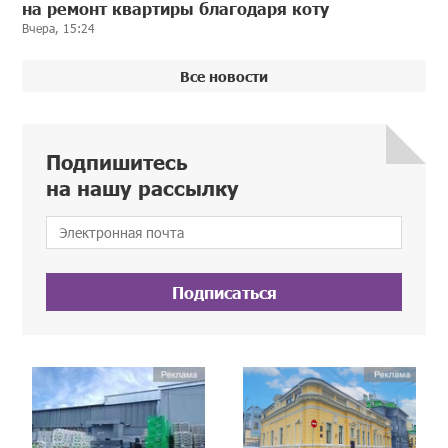
на ремонт квартиры благодаря коту
Вчера, 15:24
Все новости
Подпишитесь
на нашу рассылку
Подписаться