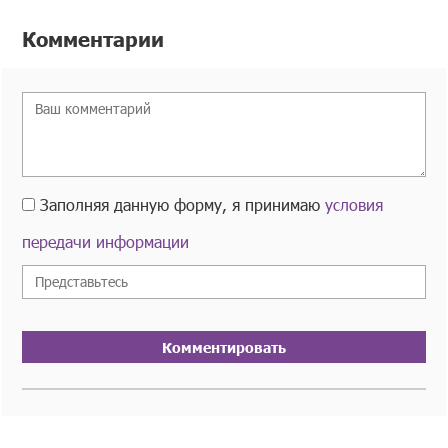
Комментарии
Заполняя данную форму, я принимаю
условия
передачи информации
Комментировать