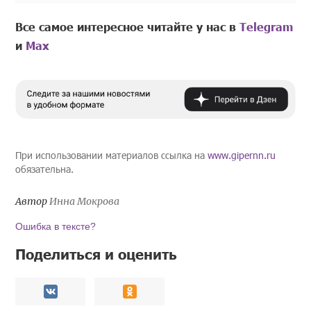
Все самое интересное читайте у нас в
Telegram
и
Mах
При использовании материалов ссылка на
www.gipernn.ru
обязательна.
Автор
Инна Мокрова
Ошибка в тексте?
Поделиться и оценить