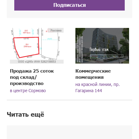
Подписаться
Продажа 25 соток
Коммерческие
под склад/
помещения
производство
на красной линии, пр.
в центре Сормово
Гагарина 144
Читать ещё