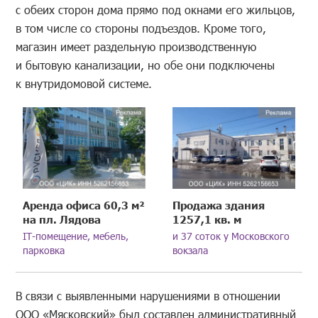
с обеих сторон дома прямо под окнами его жильцов,
в том числе со стороны подъездов. Кроме того,
магазин имеет раздельную производственную
и бытовую канализации, но обе они подключены
к внутридомовой системе.
Аренда офиса 60,3 м²
Продажа здания
на пл. Лядова
1257,1 кв. м
IT-помещение, мебель,
и 37 соток у Московского
парковка
вокзала
В связи с выявленными нарушениями в отношении
ООО «Мясковский» был составлен административный