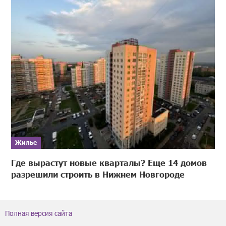
Жилье
Где вырастут новые кварталы? Еще 14 домов
разрешили строить в Нижнем Новгороде
Полная версия сайта