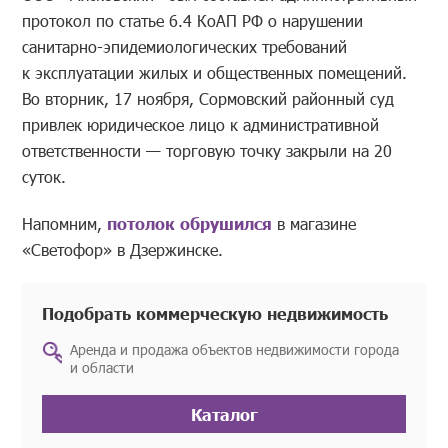
протокол по статье 6.4 КоАП РФ о нарушении
санитарно-эпидемиологических требований
к эксплуатации жилых и общественных помещений.
Во вторник, 17 ноября, Сормовский районный суд
привлек юридическое лицо к административной
ответственности — торговую точку закрыли на 20
суток.
Напомним,
потолок обрушился
в магазине
«Светофор» в Дзержинске.
Подобрать коммерческую недвижимость
Аренда и продажа объектов недвижимости города
и области
Каталог