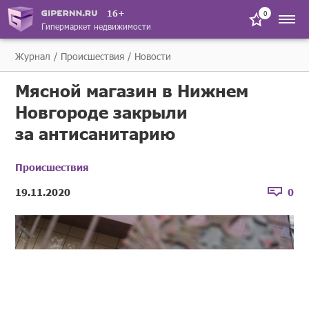
16+
0
Гипермаркет недвижимости
Журнал
Происшествия
Новости
Мясной магазин в Нижнем
Новгороде закрыли
за антисанитарию
Происшествия
19.11.2020
0