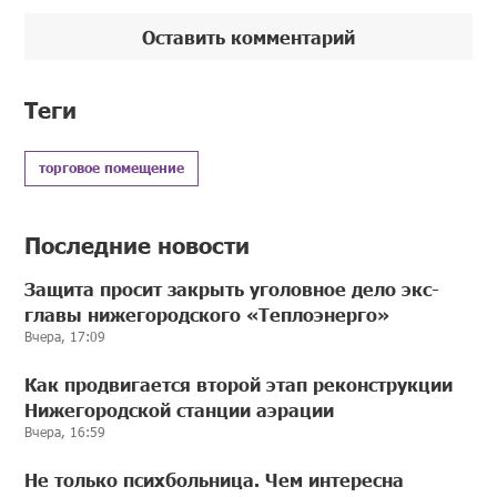
Оставить комментарий
Теги
торговое помещение
Последние новости
Защита просит закрыть уголовное дело экс-
главы нижегородского «Теплоэнерго»
Вчера, 17:09
Как продвигается второй этап реконструкции
Нижегородской станции аэрации
Вчера, 16:59
Не только психбольница. Чем интересна