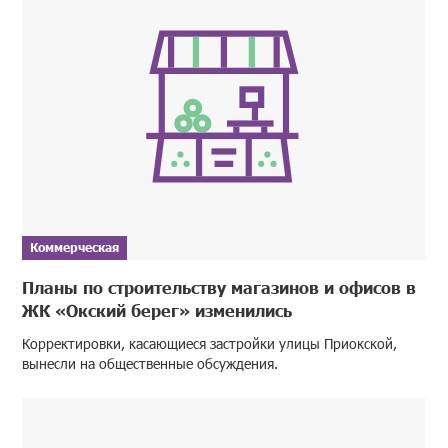
Коммерческая
Планы по строительству магазинов и офисов в
ЖК «Окский берег» изменились
Корректировки, касающиеся застройки улицы Приокской,
вынесли на общественные обсуждения.