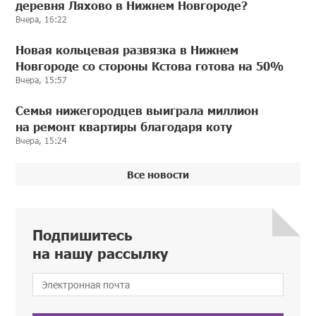
деревня Ляхово в Нижнем Новгороде?
Вчера, 16:22
Новая кольцевая развязка в Нижнем
Новгороде со стороны Кстова готова на 50%
Вчера, 15:57
Семья нижегородцев выиграла миллион
на ремонт квартиры благодаря коту
Вчера, 15:24
Все новости
Подпишитесь
на нашу рассылку