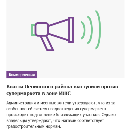
Коммерческая
Власти Ленинского района выступили против
супермаркета в зоне ИЖС
Администрация и местные жители утверждают, что из-за
особенностей системы водоотведения супермаркета
происходит подтопление близлежащих участков. Однако
владельцы утверждают, что магазин соответствует
градостроительным нормам.