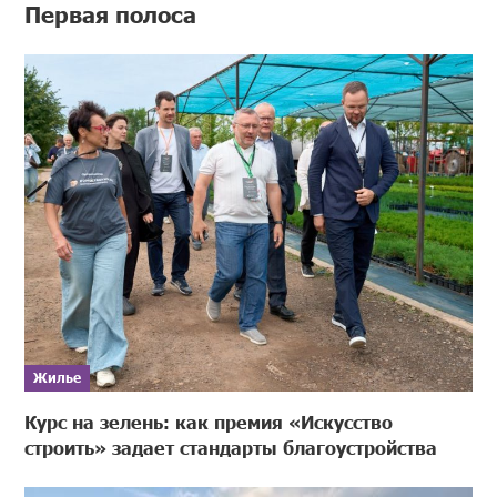
Первая полоса
Жилье
Курс на зелень: как премия «Искусство
строить» задает стандарты благоустройства