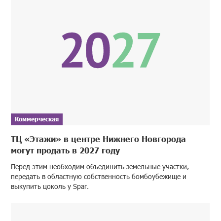
Коммерческая
ТЦ «Этажи» в центре Нижнего Новгорода
могут продать в 2027 году
Перед этим необходим объединить земельные участки,
передать в областную собственность бомбоубежище и
выкупить цоколь у Spar.