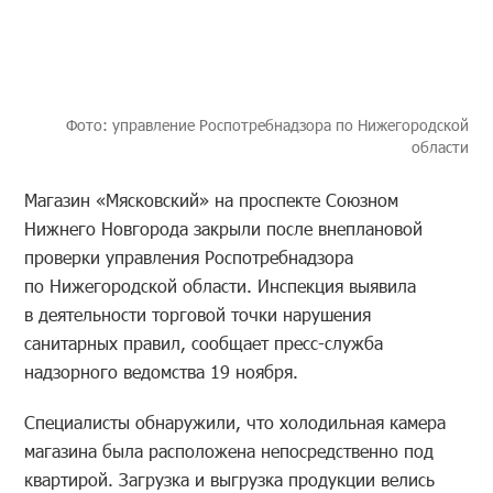
Фото: управление Роспотребнадзора по Нижегородской
области
Магазин «Мясковский» на проспекте Союзном
Нижнего Новгорода закрыли после внеплановой
проверки управления Роспотребнадзора
по Нижегородской области. Инспекция выявила
в деятельности торговой точки нарушения
санитарных правил, сообщает пресс-служба
надзорного ведомства 19 ноября.
Специалисты обнаружили, что холодильная камера
магазина была расположена непосредственно под
квартирой. Загрузка и выгрузка продукции велись