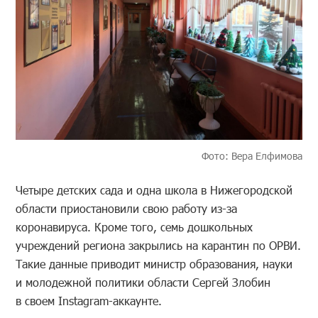
Фото: Вера Елфимова
Четыре детских сада и одна школа в Нижегородской
области приостановили свою работу из-за
коронавируса. Кроме того, семь дошкольных
учреждений региона закрылись на карантин по ОРВИ.
Такие данные приводит министр образования, науки
и молодежной политики области Сергей Злобин
в своем Instagram-аккаунте.