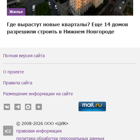
Жилье
Где вырастут новые кварталы? Еще 14 домов
разрешили строить в Нижнем Новгороде
Полная версия сайта
О проекте
Правила сайта
Размещение информации на сайте
© 2008-2026 ООО «ЦИК»
правовая информация
политика обработки персональных данных