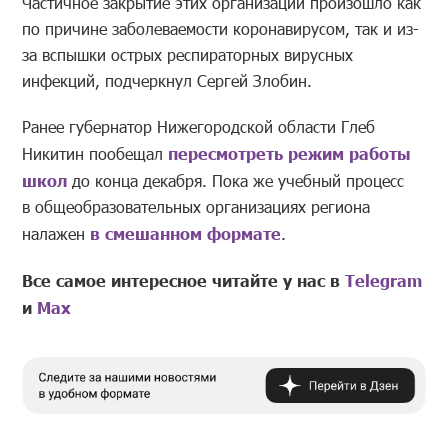
Частичное закрытие этих организаций произошло как
по причине заболеваемости коронавирусом, так и из-
за вспышки острых респираторных вирусных
инфекций, подчеркнул Сергей Злобин.
Ранее губернатор Нижегородской области Глеб
Никитин пообещал
пересмотреть режим работы
школ
до конца декабря. Пока же учебный процесс
в общеобразовательных организациях региона
налажен
в смешанном формате
.
Все самое интересное читайте у нас в
Telegram
и
Mах