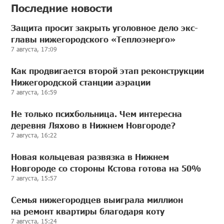
Последние новости
Защита просит закрыть уголовное дело экс-
главы нижегородского «Теплоэнерго»
7 августа, 17:09
Как продвигается второй этап реконструкции
Нижегородской станции аэрации
7 августа, 16:59
Не только психбольница. Чем интересна
деревня Ляхово в Нижнем Новгороде?
7 августа, 16:22
Новая кольцевая развязка в Нижнем
Новгороде со стороны Кстова готова на 50%
7 августа, 15:57
Семья нижегородцев выиграла миллион
на ремонт квартиры благодаря коту
7 августа, 15:24