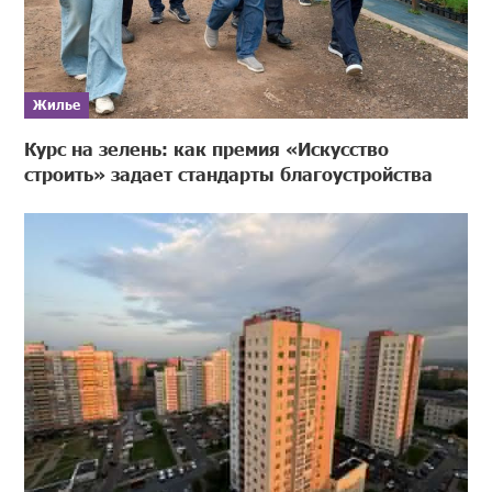
Жилье
Курс на зелень: как премия «Искусство
строить» задает стандарты благоустройства