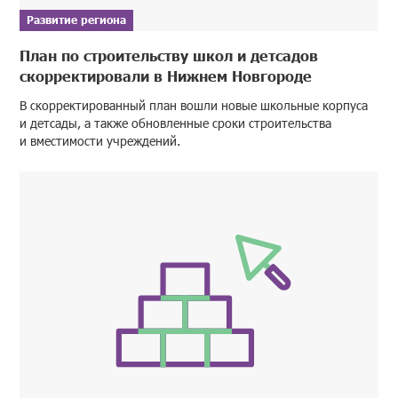
Развитие региона
План по строительству школ и детсадов
скорректировали в Нижнем Новгороде
В скорректированный план вошли новые школьные корпуса
и детсады, а также обновленные сроки строительства
и вместимости учреждений.