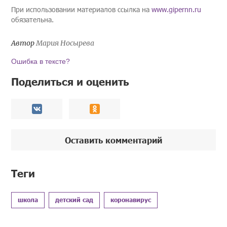
При использовании материалов ссылка на
www.gipernn.ru
обязательна.
Автор
Мария Носырева
Ошибка в тексте?
Поделиться и оценить
Оставить комментарий
Теги
школа
детский сад
коронавирус