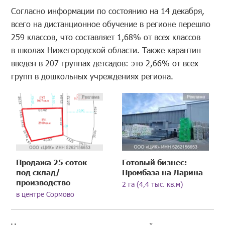
Согласно информации по состоянию на 14 декабря,
всего на дистанционное обучение в регионе перешло
259 классов, что составляет 1,68% от всех классов
в школах Нижегородской области. Также карантин
введен в 207 группах детсадов: это 2,66% от всех
групп в дошкольных учреждениях региона.
Продажа 25 соток
Готовый бизнес:
под склад/
Промбаза на Ларина
производство
2 га (4,4 тыс. кв.м)
в центре Сормово