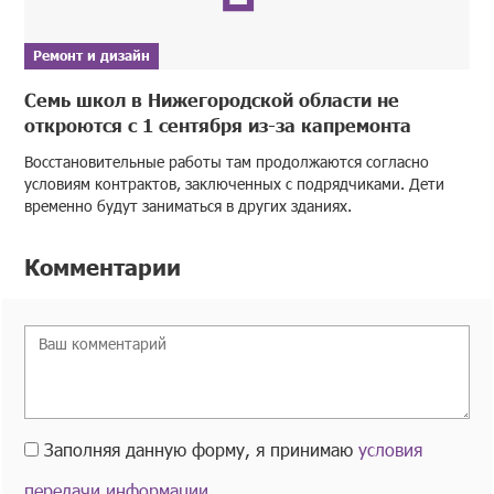
Ремонт и дизайн
Семь школ в Нижегородской области не
откроются с 1 сентября из-за капремонта
Восстановительные работы там продолжаются согласно
условиям контрактов, заключенных с подрядчиками. Дети
временно будут заниматься в других зданиях.
Комментарии
Заполняя данную форму, я принимаю
условия
передачи информации