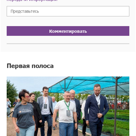
Комментировать
Первая полоса