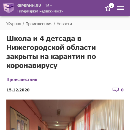
16+
0
Гипермаркет недвижимости
Журнал
Происшествия
Новости
Школа и 4 детсада в
Нижегородской области
закрыты на карантин по
коронавирусу
Происшествия
15.12.2020
0