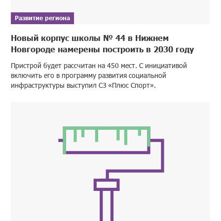
Развитие региона
Новый корпус школы № 44 в Нижнем
Новгороде намерены построить в 2030 году
Пристрой будет рассчитан на 450 мест. С инициативой
включить его в программу развития социальной
инфраструктуры выступил СЗ «Плюс Спорт».