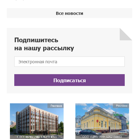
Все новости
Подпишитесь
на нашу рассылку
Подписаться