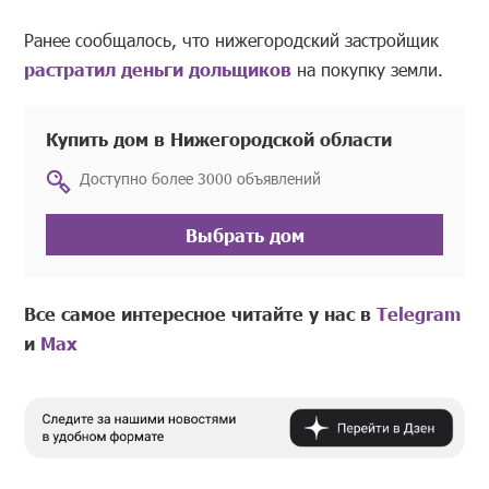
Ранее сообщалось, что нижегородский застройщик
растратил деньги дольщиков
на покупку земли.
Купить дом в Нижегородской области
Доступно более 3000 объявлений
Выбрать дом
Все самое интересное читайте у нас в
Telegram
и
Mах