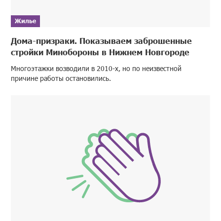
Жилье
Дома-призраки. Показываем заброшенные
стройки Минобороны в Нижнем Новгороде
Многоэтажки возводили в 2010-х, но по неизвестной
причине работы остановились.