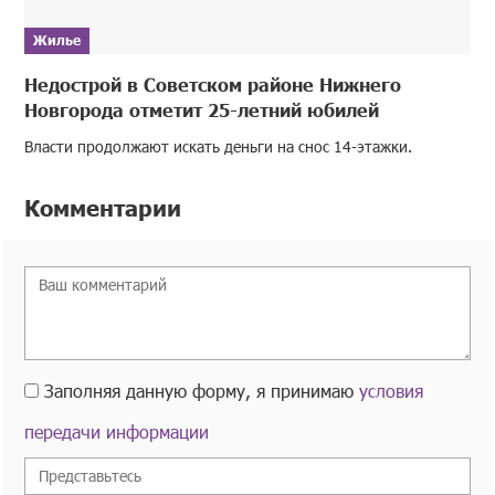
Жилье
Недострой в Советском районе Нижнего
Новгорода отметит 25-летний юбилей
Власти продолжают искать деньги на снос 14-этажки.
Комментарии
Заполняя данную форму, я принимаю
условия
передачи информации