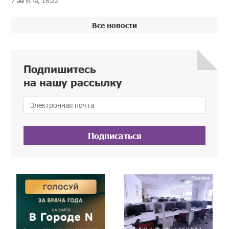
7 августа, 16:22
Все новости
Подпишитесь
на нашу рассылку
Подписаться