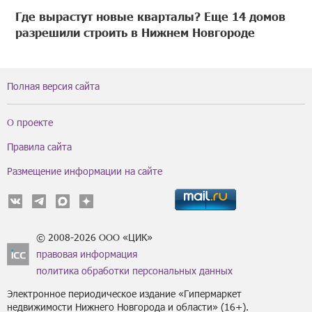
Где вырастут новые кварталы? Еще 14 домов
разрешили строить в Нижнем Новгороде
Полная версия сайта
О проекте
Правила сайта
Размещение информации на сайте
© 2008-2026 ООО «ЦИК»
правовая информация
политика обработки персональных данных
Электронное периодическое издание «Гипермаркет
недвижимости Нижнего Новгорода и области» (16+).