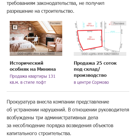
требованиям законодательства, не получил
разрешение на строительство.
Исторический
Продажа 25 соток
особняк на Минина
под склад/
производство
Продажа квартиры 131
кв.м. в стиле лофт
в центре Сормово
Прокуратура внесла компании представление
об устранении нарушений. В отношении руководителя
возбуждены три административных дела
за несоблюдение порядка возведения объектов
капитального строительства.