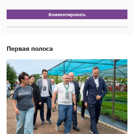
Комментировать
Первая полоса