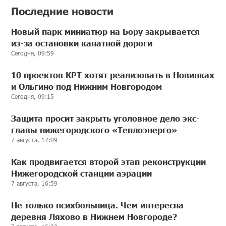
Последние новости
Новый парк миниатюр на Бору закрывается
из-за остановки канатной дороги
Сегодня, 09:59
10 проектов КРТ хотят реализовать в Новинках
и Ольгино под Нижним Новгородом
Сегодня, 09:15
Защита просит закрыть уголовное дело экс-
главы нижегородского «Теплоэнерго»
7 августа, 17:09
Как продвигается второй этап реконструкции
Нижегородской станции аэрации
7 августа, 16:59
Не только психбольница. Чем интересна
деревня Ляхово в Нижнем Новгороде?