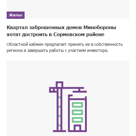
Жилье
Квартал заброшенных домов Минобороны
хотят достроить в Сормовском районе
Областной кабмин предлагает принять их в собственность
региона и завершить работы с участием инвестора.