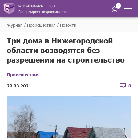
16+
0
Гипермаркет недвижимости
Журнал
Происшествия
Новости
Три дома в Нижегородской
области возводятся без
разрешения на строительство
Происшествия
22.03.2021
0