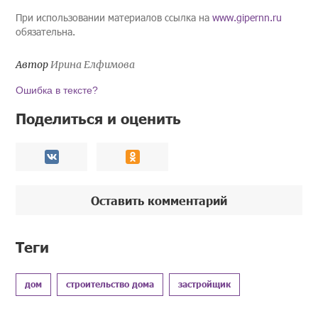
При использовании материалов ссылка на
www.gipernn.ru
обязательна.
Автор
Ирина Елфимова
Ошибка в тексте?
Поделиться и оценить
Оставить комментарий
Теги
дом
строительство дома
застройщик