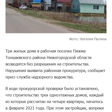
Фото: Наталия Пылина
Три жилых дома в рабочем поселке Пижма
Тоншаевского района Нижегородской области
возводятся без разрешения на строительства.
Нарушения выявила районная прокуратура, сообщает
пресс-служба надзорного ведомства.
В ходе прокурорской проверки было установлено,
что строительство трех одноэтажных домов, каждый
из которых рассчитан на четыре квартиры, началось
в феврале 2021 года. При этом застройщик, вопреки