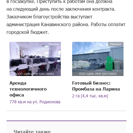
в госзакупке. Приступить к работам она должна
на следующий день после заключения контракта.
Заказчиком благоустройства выступает
администрация Канавинского района. Работы оплатит
городской бюджет.
Аренда
Готовый бизнес:
технологичного
Промбаза на Ларина
офиса
2 га (4,4 тыс. кв.м)
778 кв.м на ул. Родионова
Читайте также