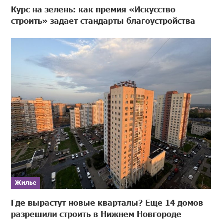
Курс на зелень: как премия «Искусство
строить» задает стандарты благоустройства
Жилье
Где вырастут новые кварталы? Еще 14 домов
разрешили строить в Нижнем Новгороде