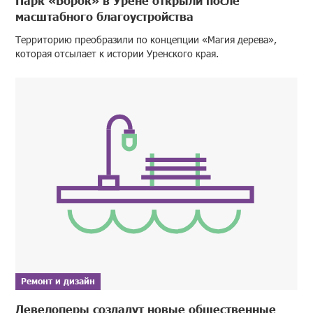
масштабного благоустройства
Территорию преобразили по концепции «Магия дерева»,
которая отсылает к истории Уренского края.
Ремонт и дизайн
Девелоперы создадут новые общественные