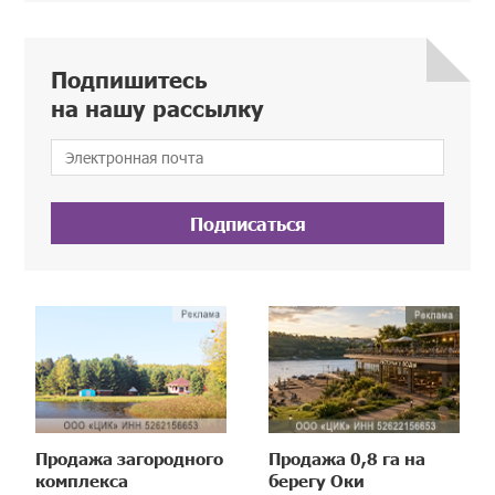
Подпишитесь
на нашу рассылку
Подписаться
Продажа загородного
Продажа 0,8 га на
комплекса
берегу Оки