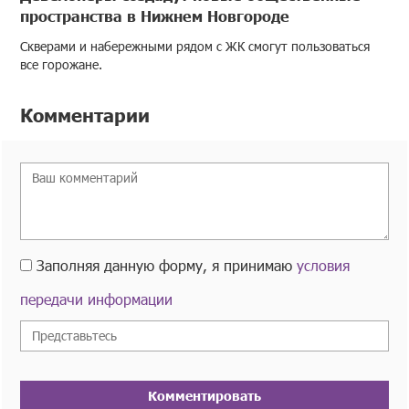
пространства в Нижнем Новгороде
Скверами и набережными рядом с ЖК смогут пользоваться
все горожане.
Комментарии
Заполняя данную форму, я принимаю
условия
передачи информации
Комментировать