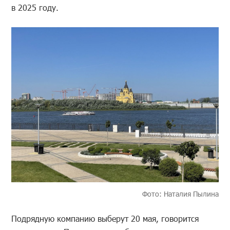
в 2025 году.
Фото: Наталия Пылина
Подрядную компанию выберут 20 мая, говорится