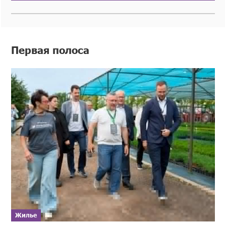
Первая полоса
Жилье