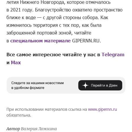
летия Нижнего Новгорода, которое отмечалось
в 2021 году. Благоустройство охватило пространство
ближе к воде — с другой стороны собора. Как
изменилось территория с тех пор, как была
заброшенной портовой зоной, читайте
в
специальном материале
GIPERNN.RU.
Все самое интересное читайте у нас в
Telegram
и
Mах
При использовании материалов ссылка на
www.gipernn.ru
обязательна.
Автор
Валерия Ложкина