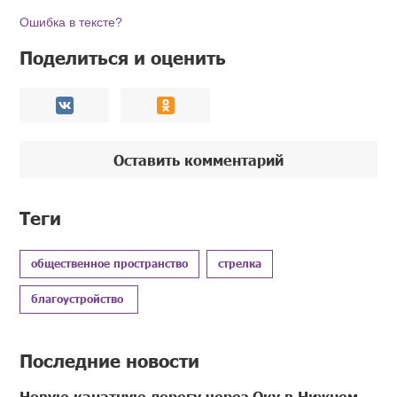
Ошибка в тексте?
Поделиться и оценить
Оставить комментарий
Теги
общественное пространство
стрелка
благоустройство
Последние новости
Новую канатную дорогу через Оку в Нижнем