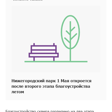
Нижегородский парк 1 Мая откроется
после второго этапа благоустройства
летом
Благоустройство сквера разделено на два этапа.