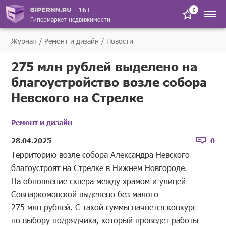
16+
0
Гипермаркет недвижимости
Журнал
Ремонт и дизайн
Новости
275 млн рублей выделено на
благоустройство возле собора
Невского на Стрелке
Ремонт и дизайн
28.04.2025
0
Территорию возле собора Александра Невского
благоустроят на Стрелке в Нижнем Новгороде.
На обновление сквера между храмом и улицей
Совнаркомовской выделено без малого
275 млн рублей. С такой суммы начнется конкурс
по выбору подрядчика, который проведет работы