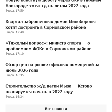
Новгороде хотят сдать летом 2027 года
Вчера, 17:59
Квартал заброшенных домов Минобороны
хотят достроить в Сормовском районе
Вчера, 17:48
«Тяжелый вопрос»: министр спорта — о
проблемном ФОКе в Сормовском районе
Вчера, 17:10
Обзор цен на рынке офисных помещений за
июль 2026 года
Вчера, 16:35
Строительство ж/д ветки Мыза — Кстово
планируется начать в 2027 году
Вчера, 16:34
Все новости