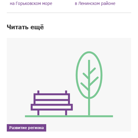
на Горьковском море
в Ленинском районе
Читать ещё
Развитие региона