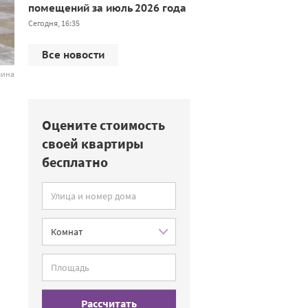
помещений за июль 2026 года
Сегодня, 16:35
Все новости
лина
Оцените стоимость
своей квартиры
бесплатно
Рассчитать