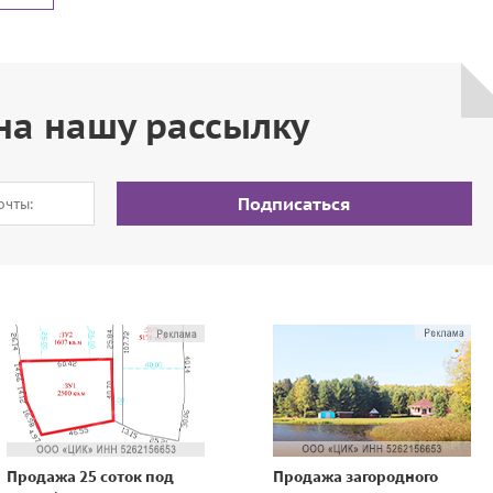
на нашу рассылку
Подписаться
Продажа 25 соток под
Продажа загородного