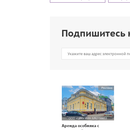
Подпишитесь 
Аренда особняка с