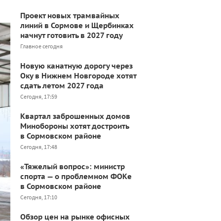
Проект новых трамвайных
линий в Сормове и Щербинках
начнут готовить в 2027 году
Главное сегодня
Новую канатную дорогу через
Оку в Нижнем Новгороде хотят
сдать летом 2027 года
Сегодня, 17:59
Квартал заброшенных домов
Минобороны хотят достроить
в Сормовском районе
Сегодня, 17:48
«Тяжелый вопрос»: министр
спорта — о проблемном ФОКе
в Сормовском районе
Сегодня, 17:10
Обзор цен на рынке офисных