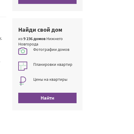
Найди свой дом
.
из
9 236 домов
Нижнего
Новгорода
Фотографии домов
у
Планировки квартир
Цены на квартиры
Найти