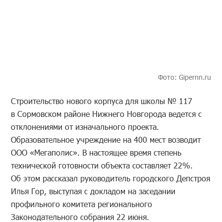
Фото: Gipernn.ru
Строительство нового корпуса для школы № 117
в Сормовском районе Нижнего Новгорода ведется с
отклонениями от изначального проекта.
Образовательное учреждение на 400 мест возводит
ООО «Мегаполис». В настоящее время степень
технической готовности объекта составляет 22%.
Об этом рассказал руководитель городского Депстроя
Илья Гор, выступая с докладом на заседании
профильного комитета регионального
Законодательного собрания 22 июня.