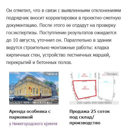
Он отметил, что в связи с выявленными отклонениями
подрядчик вносит корректировки в проектно-сметную
документацию. После этого ее отдадут на проверку
госэкспертизы. Поступление результатов ожидается
до 10 августа, уточнил он. Параллельно в здании
ведутся строительно-монтажные работы: кладка
кирпичных стен, устройство лестничных маршей,
перекрытий и бетонных полов.
Аренда особняка с
Продажа 25 соток
парковкой
под склад/
производство
у Нижегородского кремля