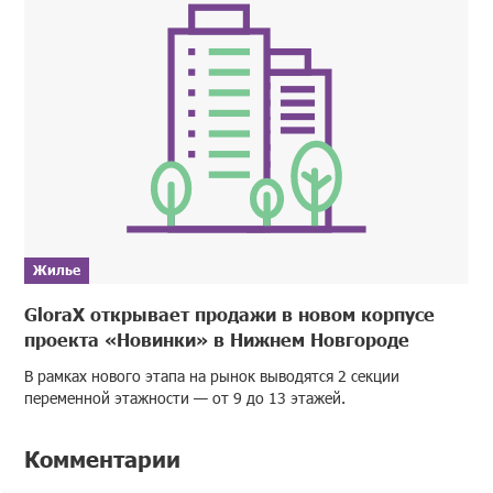
Жилье
GloraX открывает продажи в новом корпусе
проекта «Новинки» в Нижнем Новгороде
В рамках нового этапа на рынок выводятся 2 секции
переменной этажности — от 9 до 13 этажей.
Комментарии