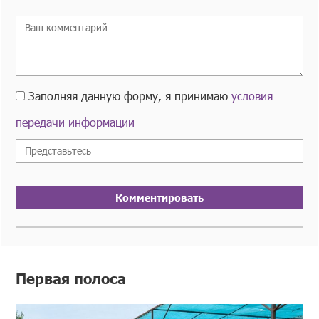
Заполняя данную форму, я принимаю
условия
передачи информации
Комментировать
Первая полоса