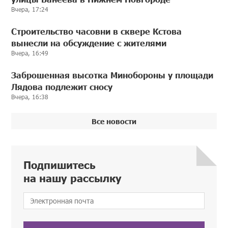
Вчера, 17:24
Строительство часовни в сквере Кстова
вынесли на обсуждение с жителями
Вчера, 16:49
Заброшенная высотка Минобороны у площади
Лядова подлежит сносу
Вчера, 16:38
Все новости
Подпишитесь
на нашу рассылку