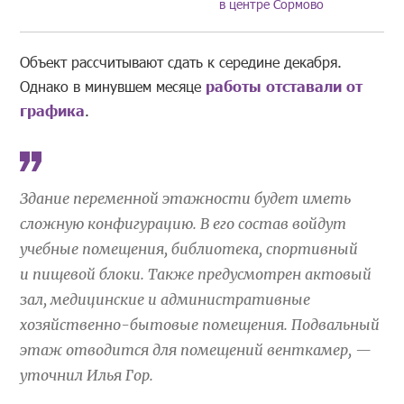
в центре Сормово
Объект рассчитывают сдать к середине декабря.
Однако в минувшем месяце
работы отставали от
графика
.
Здание переменной этажности будет иметь
сложную конфигурацию. В его состав войдут
учебные помещения, библиотека, спортивный
и пищевой блоки. Также предусмотрен актовый
зал, медицинские и административные
хозяйственно-бытовые помещения. Подвальный
этаж отводится для помещений венткамер, —
уточнил Илья Гор.