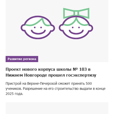
Развитие региона
Проект нового корпуса школы № 103 в
Нижнем Новгороде прошел госэкспертизу
Пристрой на Верхне-Печерской сможет принять 500
учеников. Разрешение на его строительство выдали в конце
2025 года.