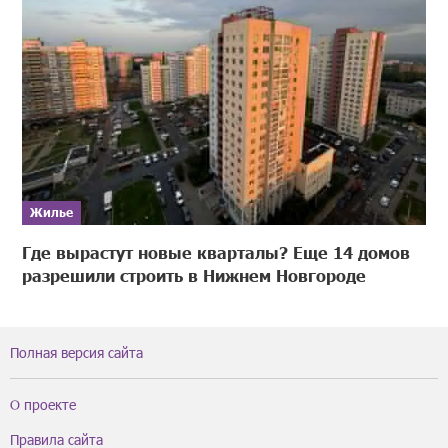
Жилье
Где вырастут новые кварталы? Еще 14 домов
разрешили строить в Нижнем Новгороде
Полная версия сайта
О проекте
Правила сайта