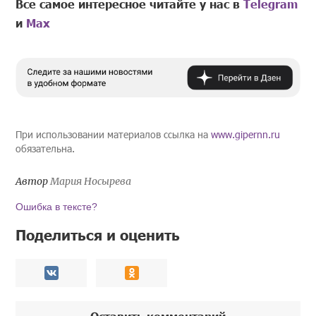
Все самое интересное читайте у нас в
Telegram
и
Mах
При использовании материалов ссылка на
www.gipernn.ru
обязательна.
Автор
Мария Носырева
Ошибка в тексте?
Поделиться и оценить