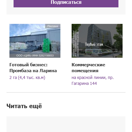
Подписаться
Готовый бизнес:
Коммерческие
Промбаза на Ларина
помещения
2 га (4,4 тыс. кв.м)
на красной линии, пр.
Гагарина 144
Читать ещё