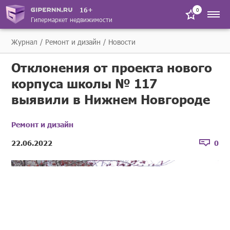
16+
0
Гипермаркет недвижимости
Журнал
Ремонт и дизайн
Новости
Отклонения от проекта нового
корпуса школы № 117
выявили в Нижнем Новгороде
Ремонт и дизайн
22.06.2022
0