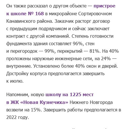
Он также рассказал о другом объекте —
пристрое
к школе № 168
в микрорайоне Сортировочном
Канавинского района. Заказчик расторг договор
с предыдущим подрядчиком и сейчас заключает
контракт с другой компанией. Степень готовности
фундамента здания составляет 96%, стен
и перегородок — 99%, перекрытий — 81%. На 40%
проложены наружные инженерные сети, на 24% —
внутренние. Установлено более 40% окон и дверей.
Достройку корпуса предполагается завершить
к июлю.
Напомним, новую
школу на 1225 мест
в ЖК «Новая Кузнечиха»
Нижнего Новгорода
возвели на 15%. Завершить работы предполагается в
2022 году.