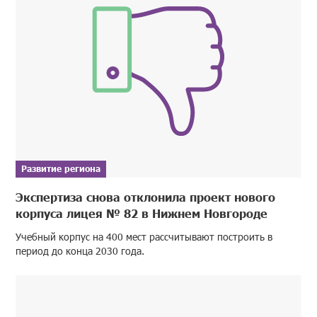
Развитие региона
Экспертиза снова отклонила проект нового
корпуса лицея № 82 в Нижнем Новгороде
Учебный корпус на 400 мест рассчитывают построить в
период до конца 2030 года.