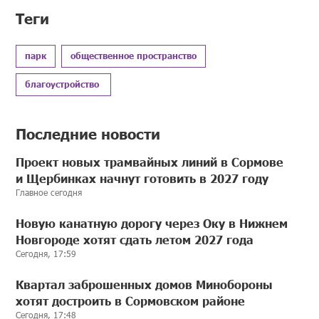
Теги
парк
общественное пространство
благоустройство
Последние новости
Проект новых трамвайных линий в Сормове
и Щербинках начнут готовить в 2027 году
Главное сегодня
Новую канатную дорогу через Оку в Нижнем
Новгороде хотят сдать летом 2027 года
Сегодня, 17:59
Квартал заброшенных домов Минобороны
хотят достроить в Сормовском районе
Сегодня, 17:48