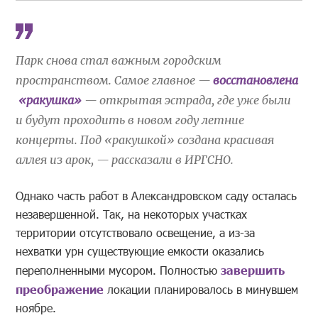
Парк снова стал важным городским
пространством. Самое главное —
восстановлена
«ракушка»
— открытая эстрада, где уже были
и будут проходить в новом году летние
концерты. Под «ракушкой» создана красивая
аллея из арок, — рассказали в ИРГСНО.
Однако часть работ в Александровском саду осталась
незавершенной. Так, на некоторых участках
территории отсутствовало освещение, а из-за
нехватки урн существующие емкости оказались
переполненными мусором. Полностью
завершить
преображение
локации планировалось в минувшем
ноябре.