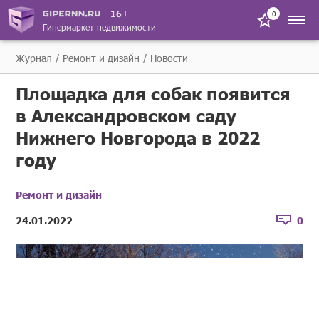
16+
0
Гипермаркет недвижимости
Журнал
Ремонт и дизайн
Новости
Площадка для собак появится
в Александровском саду
Нижнего Новгорода в 2022
году
Ремонт и дизайн
24.01.2022
0