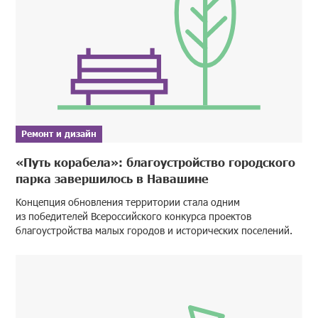
Ремонт и дизайн
«Путь корабела»: благоустройство городского
парка завершилось в Навашине
Концепция обновления территории стала одним
из победителей Всероссийского конкурса проектов
благоустройства малых городов и исторических поселений.