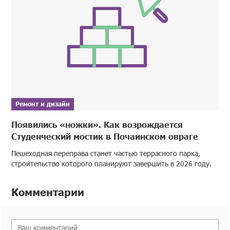
Ремонт и дизайн
Появились «ножки». Как возрождается
Студенческий мостик в Почаинском овраге
Пешеходная переправа станет частью террасного парка,
строительство которого планируют завершить в 2026 году.
Комментарии