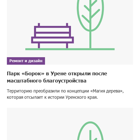
Ремонт и дизайн
Парк «Борок» в Урене открыли после
масштабного благоустройства
Территорию преобразили по концепции «Магия дерева»,
которая отсылает к истории Уренского края.