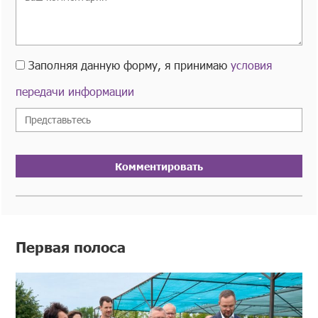
Заполняя данную форму, я принимаю
условия
передачи информации
Комментировать
Первая полоса