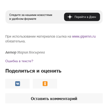
При использовании материалов ссылка на
www.gipernn.ru
обязательна.
Автор
Мария Носырева
Ошибка в тексте?
Поделиться и оценить
Оставить комментарий