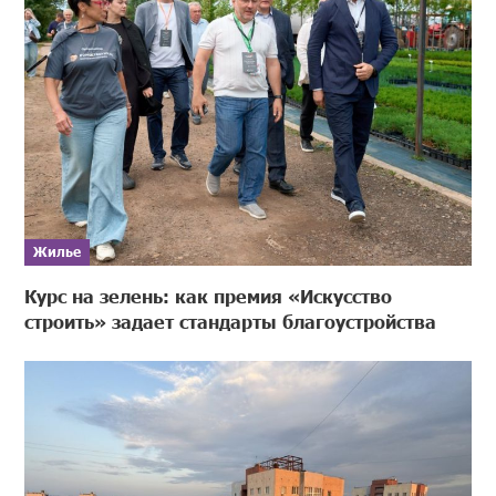
Жилье
Курс на зелень: как премия «Искусство
строить» задает стандарты благоустройства