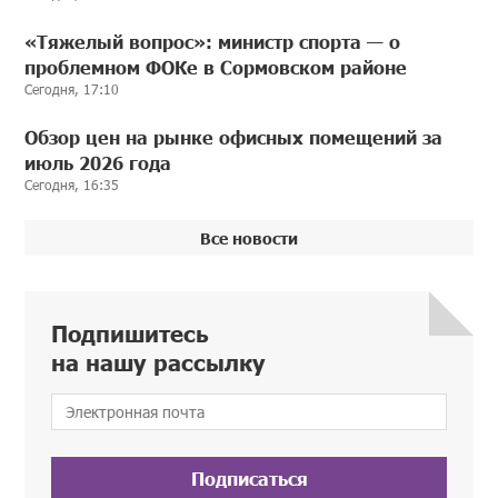
«Тяжелый вопрос»: министр спорта — о
проблемном ФОКе в Сормовском районе
Сегодня, 17:10
Обзор цен на рынке офисных помещений за
июль 2026 года
Сегодня, 16:35
Все новости
Подпишитесь
на нашу рассылку
Подписаться