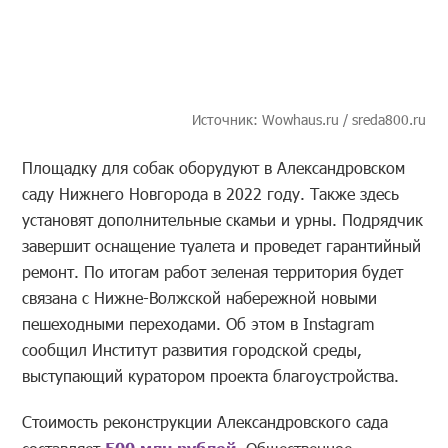
Источник: Wowhaus.ru / sreda800.ru
Площадку для собак оборудуют в Александровском
саду Нижнего Новгорода в 2022 году. Также здесь
установят дополнительные скамьи и урны. Подрядчик
завершит оснащение туалета и проведет гарантийный
ремонт. По итогам работ зеленая территория будет
связана с Нижне-Волжской набережной новыми
пешеходными переходами. Об этом в Instagram
сообщил Институт развития городской среды,
выступающий куратором проекта благоустройства.
Стоимость реконструкции Александровского сада
500 млн рублей