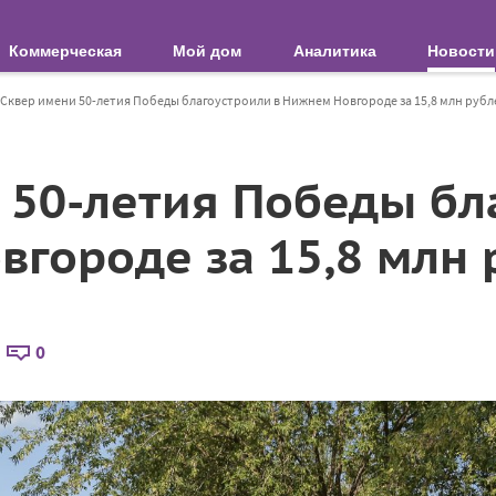
Коммерческая
Мой дом
Аналитика
Новости
Сквер имени 50-летия Победы благоустроили в Нижнем Новгороде за 15,8 млн рубл
 50-летия Победы бл
вгороде за 15,8 млн 
0