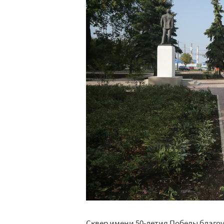
Сквер имени 50-летия Победы благо