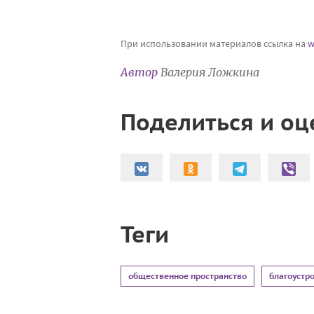
При использовании материалов ссылка на
w
Автор
Валерия Ложкина
Поделиться и оц
Теги
общественное пространство
благоустр