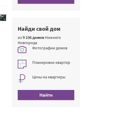
Найди свой дом
из
9 236 домов
Нижнего
Новгорода
Фотографии домов
Планировки квартир
Цены на квартиры
Найти