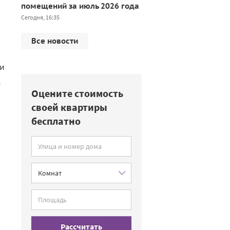
помещений за июль 2026 года
Сегодня, 16:35
Все новости
ли
,
Оцените стоимость
своей квартиры
бесплатно
Рассчитать