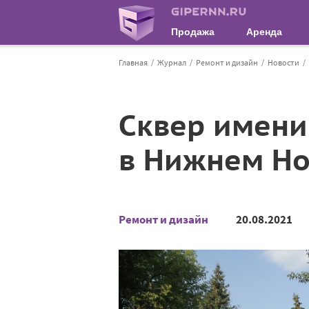
Продажа
Аренда
Главная
Журнал
Ремонт и дизайн
Новости
Сквер имени
в Нижнем Но
Ремонт и дизайн
20.08.2021