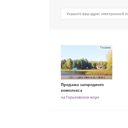
Продажа загородного
комплекса
на Горьковском море