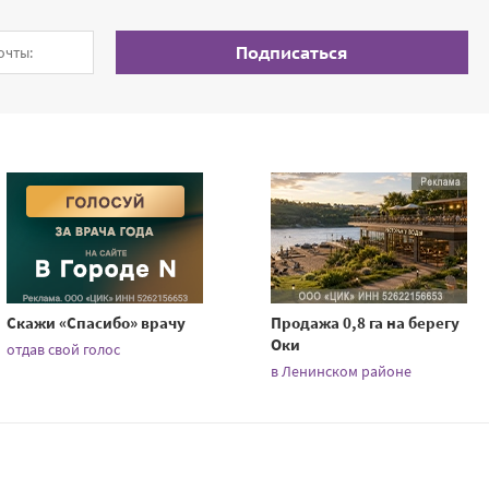
Подписаться
Скажи «Спасибо» врачу
Продажа 0,8 га на берегу
Оки
отдав свой голос
в Ленинском районе