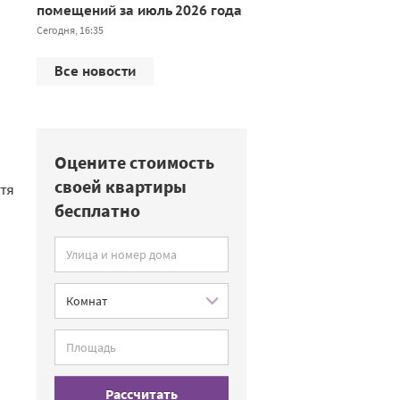
помещений за июль 2026 года
Сегодня, 16:35
Все новости
Оцените стоимость
своей квартиры
тя
бесплатно
Рассчитать