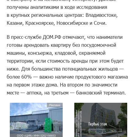
получены аналитиками в ходе исследования
в крупных региональных центрах: Владивостоке,
Казани, Красноярске, Новосибирске и Сочи.
В пресс-службе ДОМ.РФ отмечают, что наниматели
готовы арендовать квартиру без посудомоечной
машины, консьержа, кладовой, охраняемой
территории, если стоимость аренды при этом будет
ниже. Для большинства потенциальных жильцов —
более 60% — важно наличие продуктового магазина
на первом этаже дома. На втором по значимости
месте — аптека, на третьем — банковский терминал.