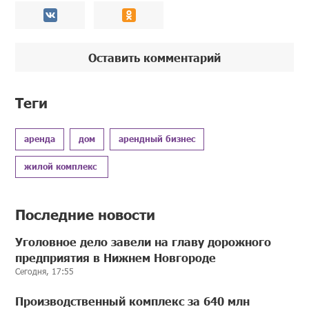
Оставить комментарий
Теги
аренда
дом
арендный бизнес
жилой комплекс
Последние новости
Уголовное дело завели на главу дорожного
предприятия в Нижнем Новгороде
Сегодня, 17:55
Производственный комплекс за 640 млн