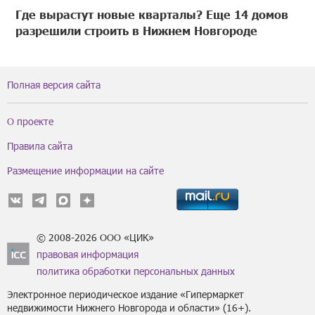
Где вырастут новые кварталы? Еще 14 домов
разрешили строить в Нижнем Новгороде
Полная версия сайта
О проекте
Правила сайта
Размещение информации на сайте
© 2008-2026 ООО «ЦИК»
правовая информация
политика обработки персональных данных
Электронное периодическое издание «Гипермаркет
недвижимости Нижнего Новгорода и области» (16+).