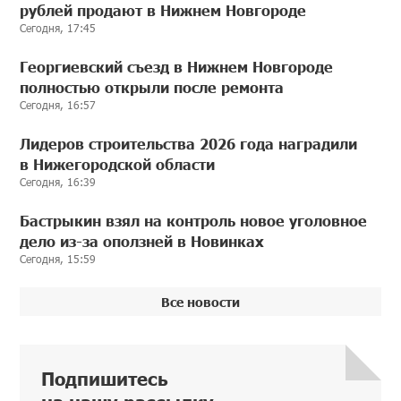
рублей продают в Нижнем Новгороде
Сегодня, 17:45
Георгиевский съезд в Нижнем Новгороде
полностью открыли после ремонта
Сегодня, 16:57
Лидеров строительства 2026 года наградили
в Нижегородской области
Сегодня, 16:39
Бастрыкин взял на контроль новое уголовное
дело из-за оползней в Новинках
Сегодня, 15:59
Все новости
Подпишитесь