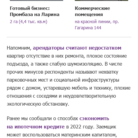
Готовый бизнес:
Коммерческие
Промбаза на Ларина
помещения
2 га (4,4 тыс. кв.м)
на красной линии, пр.
Гагарина 144
Напомним,
арендаторы считают недостатком
квартир отсутствие в них ремонта, плохое состояние
подъезда, а также слабую шумоизоляцию. В числе
прочих минусов респонденты называют нехватку
парковочных мест и социальной инфраструктуры
рядом с домом, устаревшую мебель и технику, плохие
отношения с соседями и неудовлетворительную
экологическую обстановку.
Ранее мы сообщали о способах
сэкономить
на ипотечном кредите
в 2022 году. Заемщик
может воспользоваться материнским капиталом,