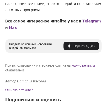
налоговыми вычетами, а также подойти по критериям
льготных программ.
Все самое интересное читайте у нас в
Telegram
и
Mах
При использовании материалов ссылка на
www.gipernn.ru
обязательна.
Автор
Наталия Клёсова
Ошибка в тексте?
Поделиться и оценить