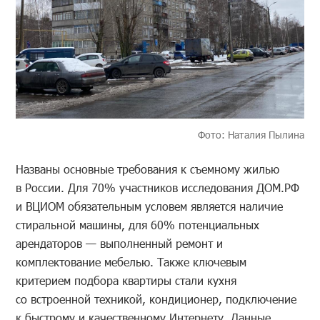
Фото: Наталия Пылина
Названы основные требования к съемному жилью
в России. Для 70% участников исследования ДОМ.РФ
и ВЦИОМ обязательным условем является наличие
стиральной машины, для 60% потенциальных
арендаторов — выполненный ремонт и
комплектование мебелью. Также ключевым
критерием подбора квартиры стали кухня
со встроенной техникой, кондиционер, подключение
к быстрому и качественному Интернету. Данные