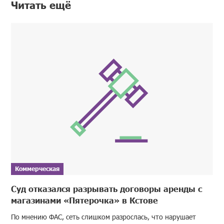
Читать ещё
Коммерческая
Суд отказался разрывать договоры аренды с
магазинами «Пятерочка» в Кстове
По мнению ФАС, сеть слишком разрослась, что нарушает