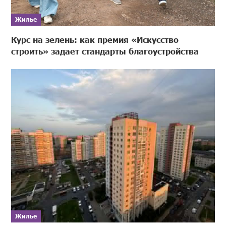
Жилье
Курс на зелень: как премия «Искусство
строить» задает стандарты благоустройства
Жилье