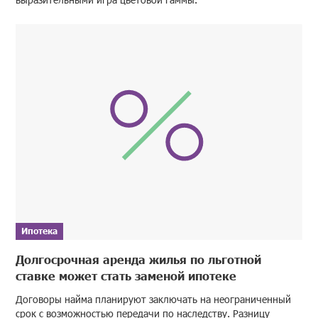
Ипотека
Долгосрочная аренда жилья по льготной
ставке может стать заменой ипотеке
Договоры найма планируют заключать на неограниченный
срок с возможностью передачи по наследству. Разницу