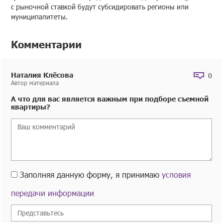
с рыночной ставкой будут субсидировать регионы или
муниципалитеты.
Комментарии
Наталия Клёсова
0
Автор материала
А что для вас является важным при подборе съемной
квартиры?
Заполняя данную форму, я принимаю
условия
передачи информации