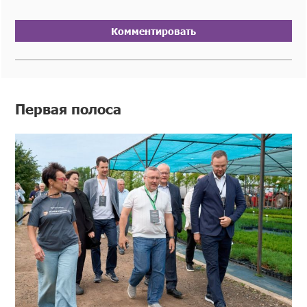
Комментировать
Первая полоса