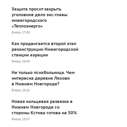
Защита просит закрыть
уголовное дело экс-главы
нижегородского
«Теплоэнерго»
Вчера, 17:09
Как продвигается второй этап
реконструкции Нижегородской
станции аэрации
Вчера, 16:59
Не только психбольница. Чем
интересна деревня Ляхово
в Нижнем Новгороде?
Вчера, 16:22
Новая кольцевая развязка в
Нижнем Новгороде со
стороны Кстова готова на 50%
Вчера, 15:57