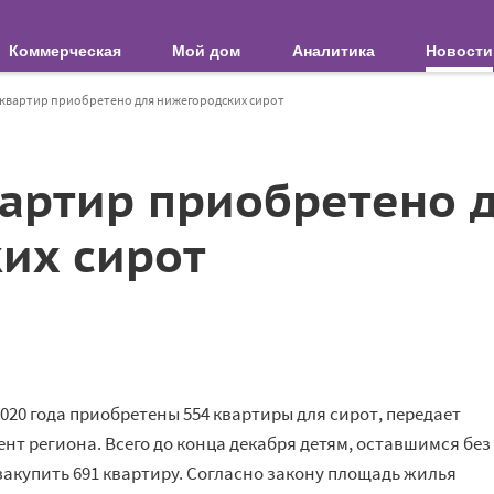
Коммерческая
Мой дом
Аналитика
Новости
 квартир приобретено для нижегородских сирот
вартир приобретено 
их сирот
020 года приобретены 554 квартиры для сирот, передает
т региона. Всего до конца декабря детям, оставшимся без
акупить 691 квартиру. Согласно закону площадь жилья