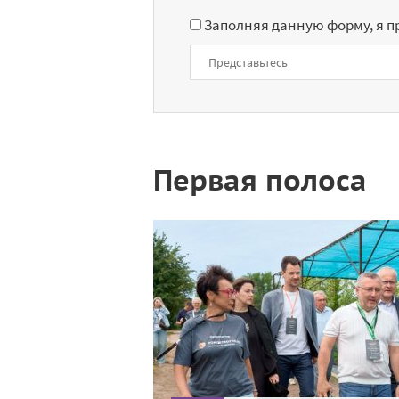
Заполняя данную форму, я 
Первая полоса