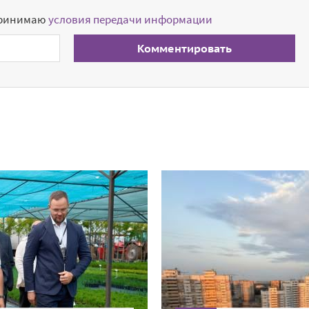
принимаю
условия передачи информации
Комментировать