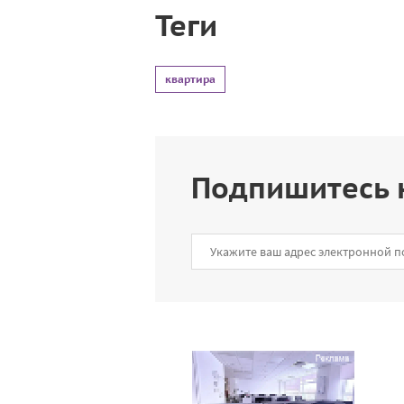
Теги
квартира
Подпишитесь 