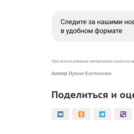
При использовании материалов ссылка на
w
Автор
Ирина Костикова
Поделиться и оц