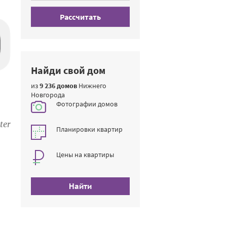
Рассчитать
Найди свой дом
из
9 236 домов
Нижнего
Новгорода
Фотографии домов
ter
Планировки квартир
Цены на квартиры
Найти