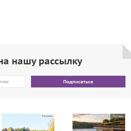
на нашу рассылку
Подписаться