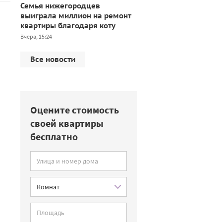
Семья нижегородцев
выиграла миллион на ремонт
квартиры благодаря коту
Вчера, 15:24
Все новости
Оцените стоимость
своей квартиры
бесплатно