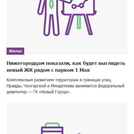
Жилье
Нижегородцам показали, как будет выглядеть
новый ЖК рядом с парком 1 Мая
Комплексным развитием территории в границах улиц
Правды, Чонгарской и Менделеева занимается федеральный
девелопер — ГК «Новый Город».