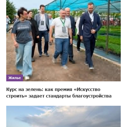
Жилье
Курс на зелень: как премия «Искусство
строить» задает стандарты благоустройства