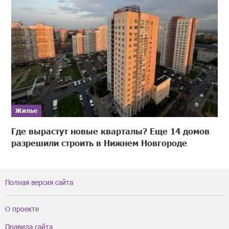
Жилье
Где вырастут новые кварталы? Еще 14 домов
разрешили строить в Нижнем Новгороде
Полная версия сайта
О проекте
Правила сайта