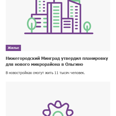
Жилье
Нижегородский Минград утвердил планировку
для нового микрорайона в Ольгино
В новостройках смогут жить 11 тысяч человек.