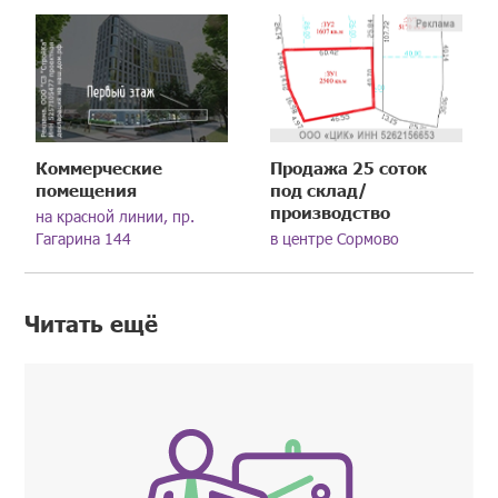
Коммерческие
Продажа 25 соток
помещения
под склад/
производство
на красной линии, пр.
Гагарина 144
в центре Сормово
Читать ещё