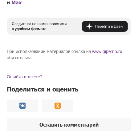
и
Mах
При использовании материалов ссылка на
www.gipernn.ru
обязательна.
Ошибка в тексте?
Поделиться и оценить
Оставить комментарий