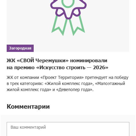
Загородная
ЖК «СВОЙ Черемушки» номинировали
на премию «Искусство строить — 2026»
ЖК от компании «Проект Территория» претендует на победу
в трех категориях: «Жилой комплекс года», «Малоэтажный
жилой комплекс года» и «Девелопер года».
Комментарии