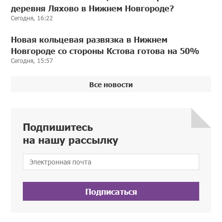
деревня Ляхово в Нижнем Новгороде?
Сегодня, 16:22
Новая кольцевая развязка в Нижнем
Новгороде со стороны Кстова готова на 50%
Сегодня, 15:57
Все новости
Подпишитесь
на нашу рассылку
Подписаться