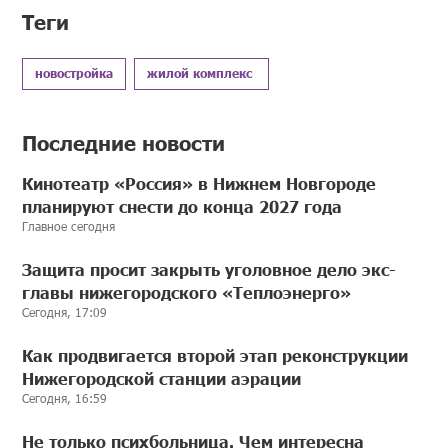
Теги
новостройка
жилой комплекс
Последние новости
Кинотеатр «Россия» в Нижнем Новгороде
планируют снести до конца 2027 года
Главное сегодня
Защита просит закрыть уголовное дело экс-
главы нижегородского «Теплоэнерго»
Сегодня, 17:09
Как продвигается второй этап реконструкции
Нижегородской станции аэрации
Сегодня, 16:59
Не только психбольница. Чем интересна