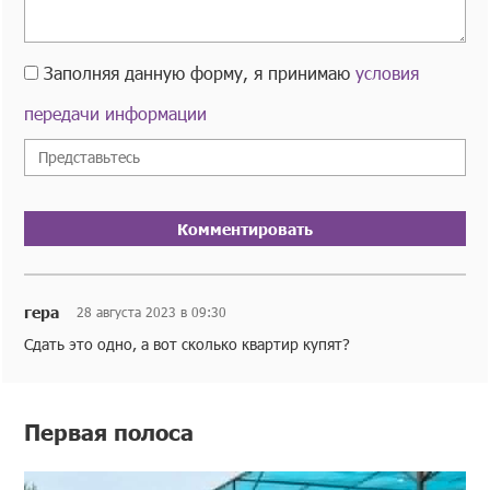
Заполняя данную форму, я принимаю
условия
передачи информации
Комментировать
гера
28 августа 2023 в 09:30
Сдать это одно, а вот сколько квартир купят?
Первая полоса