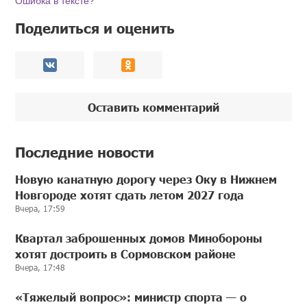
Ошибка в тексте?
Поделиться и оценить
Оставить комментарий
Последние новости
Новую канатную дорогу через Оку в Нижнем
Новгороде хотят сдать летом 2027 года
Вчера, 17:59
Квартал заброшенных домов Минобороны
хотят достроить в Сормовском районе
Вчера, 17:48
«Тяжелый вопрос»: министр спорта — о