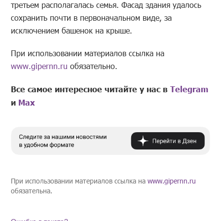
третьем располагалась семья. Фасад здания удалось
сохранить почти в первоначальном виде, за
исключением башенок на крыше.
При использовании материалов ссылка на
www.gipernn.ru
обязательно.
Все самое интересное читайте у нас в
Telegram
и
Mах
При использовании материалов ссылка на
www.gipernn.ru
обязательна.