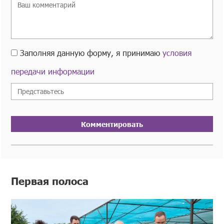
Заполняя данную форму, я принимаю
условия
передачи информации
Комментировать
Первая полоса