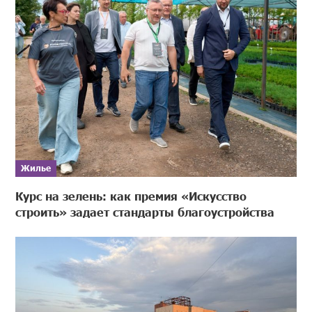
Жилье
Курс на зелень: как премия «Искусство
строить» задает стандарты благоустройства