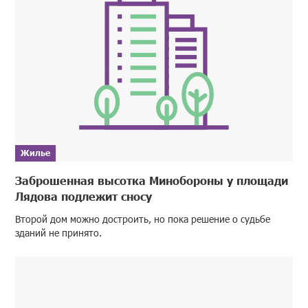
Жилье
Заброшенная высотка Минобороны у площади
Лядова подлежит сносу
Второй дом можно достроить, но пока решение о судьбе
зданий не принято.