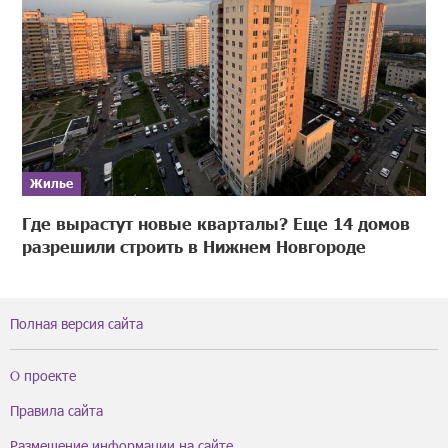
Жилье
Где вырастут новые кварталы? Еще 14 домов
разрешили строить в Нижнем Новгороде
Полная версия сайта
О проекте
Правила сайта
Размещение информации на сайте