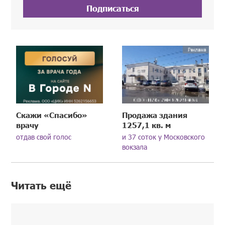
Подписаться
Скажи «Спасибо»
Продажа здания
врачу
1257,1 кв. м
отдав свой голос
и 37 соток у Московского
вокзала
Читать ещё