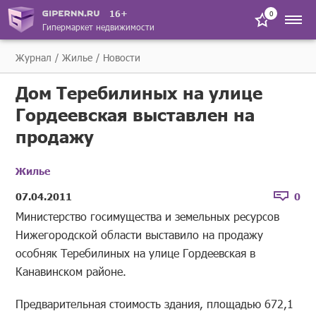
16+
0
Гипермаркет недвижимости
Журнал
Жилье
Новости
Дом Теребилиных на улице
Гордеевская выставлен на
продажу
Жилье
07.04.2011
0
Министерство госимущества и земельных ресурсов
Нижегородской области выставило на продажу
особняк Теребилиных на улице Гордеевская в
Канавинском районе.
Предварительная стоимость здания, площадью 672,1