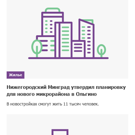
Жилье
Нижегородский Минград утвердил планировку
для нового микрорайона в Ольгино
В новостройках смогут жить 11 тысяч человек.