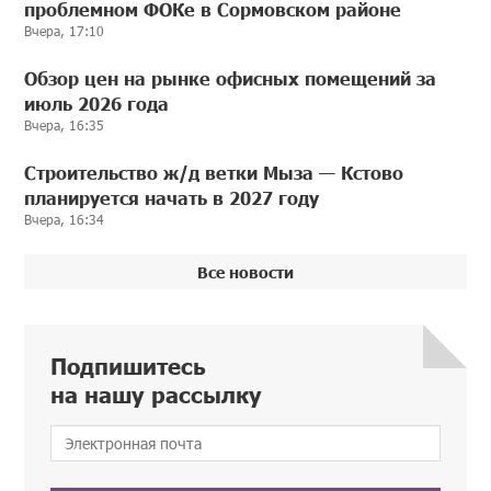
проблемном ФОКе в Сормовском районе
Вчера, 17:10
Обзор цен на рынке офисных помещений за
июль 2026 года
Вчера, 16:35
Строительство ж/д ветки Мыза — Кстово
планируется начать в 2027 году
Вчера, 16:34
Все новости
Подпишитесь
на нашу рассылку