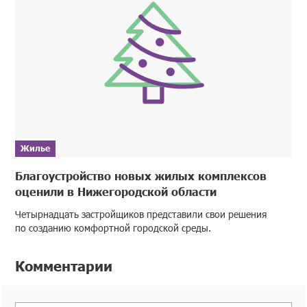
Жилье
Благоустройство новых жилых комплексов
оценили в Нижегородской области
Четырнадцать застройщиков представили свои решения
по созданию комфортной городской среды.
Комментарии