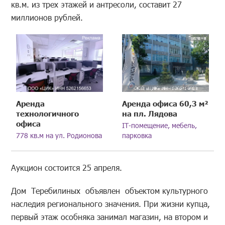
кв.м. из трех этажей и антресоли, составит 27
миллионов рублей.
Аренда
Аренда офиса 60,3 м²
технологичного
на пл. Лядова
офиса
IT-помещение, мебель,
778 кв.м на ул. Родионова
парковка
Аукцион состоится 25 апреля.
Дом Теребилиных объявлен объектом культурного
наследия регионального значения. При жизни купца,
первый этаж особняка занимал магазин, на втором и