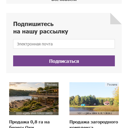
Подпишитесь
на нашу рассылку
Подписаться
Продажа 0,8 га на
Продажа загородного
берегу Оки
комплекса