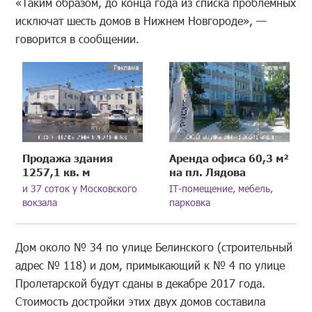
«Таким образом, до конца года из списка проблемных
исключат шесть домов в Нижнем Новгороде», —
говорится в сообщении.
Продажа здания
Аренда офиса 60,3 м²
1257,1 кв. м
на пл. Лядова
и 37 соток у Московского
IT-помещение, мебель,
вокзала
парковка
Дом около № 34 по улице Белинского (строительный
адрес № 118) и дом, примыкающий к № 4 по улице
Пролетарской будут сданы в декабре 2017 года.
Стоимость достройки этих двух домов составила