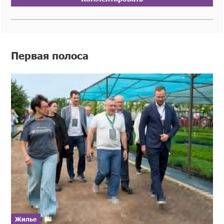
Первая полоса
Жилье