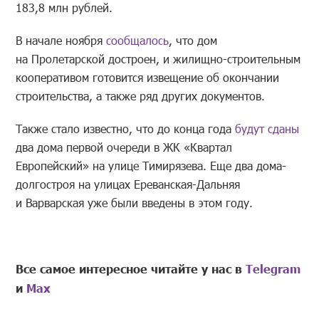
183,8 млн рублей.
В начале ноября
сообщалось
, что дом
на Пролетарской достроен, и жилищно-строительным
кооперативом готовится извещение об окончании
строительства, а также ряд других документов.
Также стало известно, что до конца года
будут сданы
два дома первой очереди в ЖК «Квартал
Европейский» на улице Тимирязева. Еще два дома-
долгостроя на улицах Ереванская-Дальняя
и Варварская уже были введены в этом году.
Все самое интересное читайте у нас в
Telegram
и
Mах