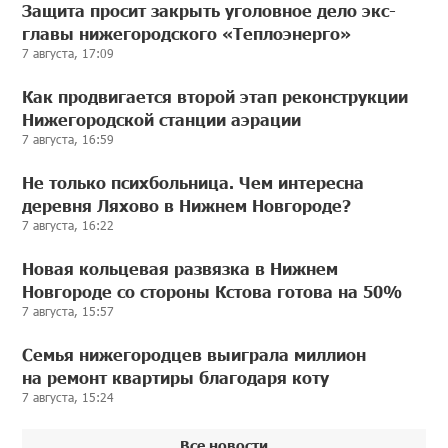
Защита просит закрыть уголовное дело экс-
главы нижегородского «Теплоэнерго»
7 августа, 17:09
Как продвигается второй этап реконструкции
Нижегородской станции аэрации
7 августа, 16:59
Не только психбольница. Чем интересна
деревня Ляхово в Нижнем Новгороде?
7 августа, 16:22
Новая кольцевая развязка в Нижнем
Новгороде со стороны Кстова готова на 50%
7 августа, 15:57
Семья нижегородцев выиграла миллион
на ремонт квартиры благодаря коту
7 августа, 15:24
Все новости