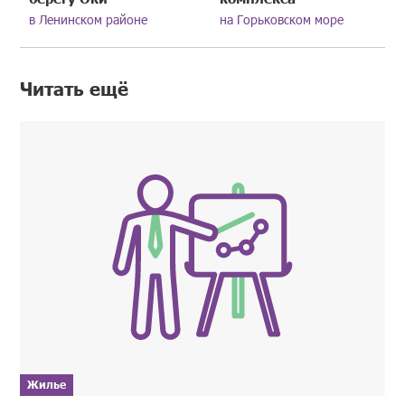
в Ленинском районе
на Горьковском море
Читать ещё
Жилье