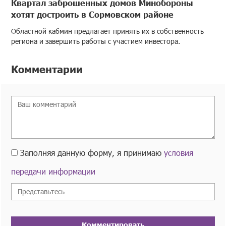
Квартал заброшенных домов Минобороны
хотят достроить в Сормовском районе
Областной кабмин предлагает принять их в собственность
региона и завершить работы с участием инвестора.
Комментарии
Заполняя данную форму, я принимаю
условия
передачи информации
Комментировать