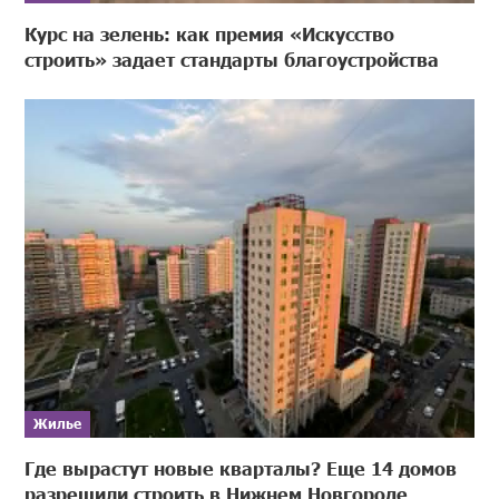
Курс на зелень: как премия «Искусство
строить» задает стандарты благоустройства
Жилье
Где вырастут новые кварталы? Еще 14 домов
разрешили строить в Нижнем Новгороде