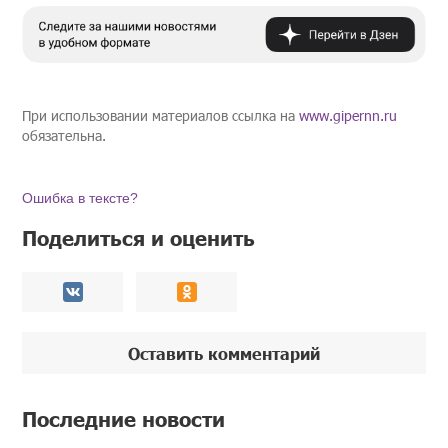
При использовании материалов ссылка на
www.gipernn.ru
обязательна.
Ошибка в тексте?
Поделиться и оценить
Оставить комментарий
Последние новости