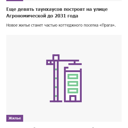
Еще девять таунхаусов построят на улице
Агрономической до 2031 года
Новое жилье станет частью коттеджного поселка «Прага».
Жилье