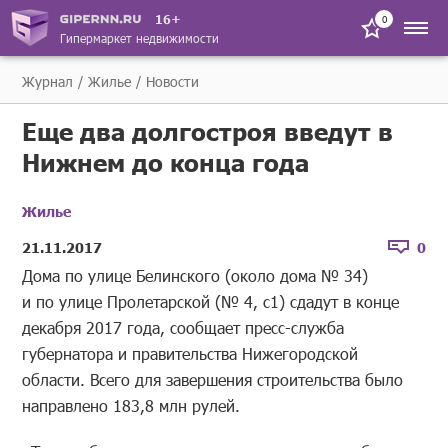
16+
0
Гипермаркет недвижимости
Журнал
Жилье
Новости
Еще два долгостроя введут в
Нижнем до конца года
Жилье
21.11.2017
0
Дома по улице Белинского (около дома № 34)
и по улице Пролетарской (№ 4, с1) сдадут в конце
декабря 2017 года, сообщает пресс-служба
губернатора и правительства Нижегородской
области. Всего для завершения строительства было
направлено 183,8 млн рулей.