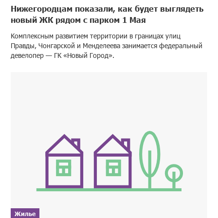
Нижегородцам показали, как будет выглядеть
новый ЖК рядом с парком 1 Мая
Комплексным развитием территории в границах улиц
Правды, Чонгарской и Менделеева занимается федеральный
девелопер — ГК «Новый Город».
Жилье