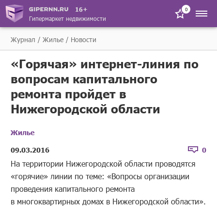
16+
0
Гипермаркет недвижимости
Журнал
Жилье
Новости
«Горячая» интернет-линия по
вопросам капитального
ремонта пройдет в
Нижегородской области
Жилье
09.03.2016
0
На территории Нижегородской области проводятся
«горячие» линии по теме: «Вопросы организации
проведения капитального ремонта
в многоквартирных домах в Нижегородской области».