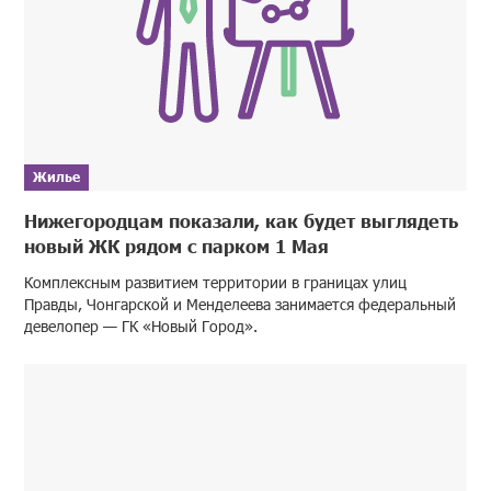
Жилье
Нижегородцам показали, как будет выглядеть
новый ЖК рядом с парком 1 Мая
Комплексным развитием территории в границах улиц
Правды, Чонгарской и Менделеева занимается федеральный
девелопер — ГК «Новый Город».