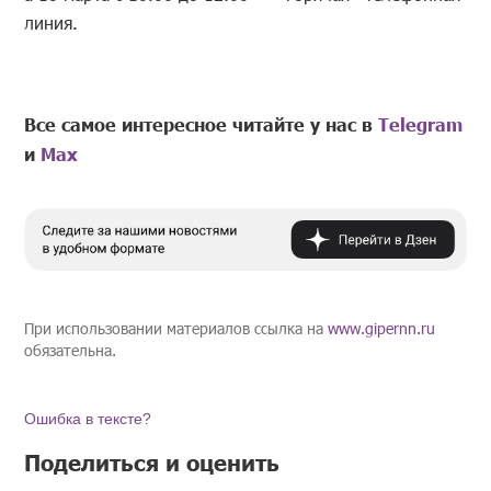
линия.
Все самое интересное читайте у нас в
Telegram
и
Mах
При использовании материалов ссылка на
www.gipernn.ru
обязательна.
Ошибка в тексте?
Поделиться и оценить