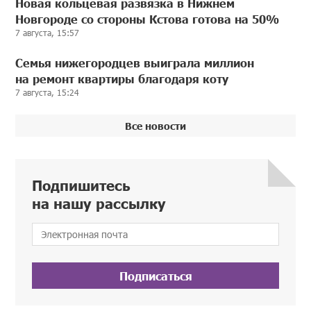
Новая кольцевая развязка в Нижнем
Новгороде со стороны Кстова готова на 50%
7 августа, 15:57
Семья нижегородцев выиграла миллион
на ремонт квартиры благодаря коту
7 августа, 15:24
Все новости
Подпишитесь
на нашу рассылку
Подписаться