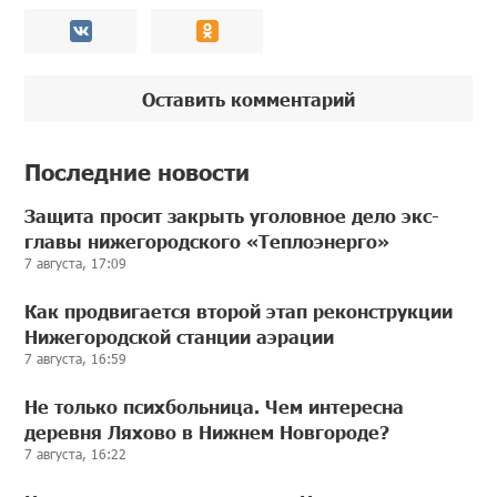
Оставить комментарий
Последние новости
Защита просит закрыть уголовное дело экс-
главы нижегородского «Теплоэнерго»
7 августа, 17:09
Как продвигается второй этап реконструкции
Нижегородской станции аэрации
7 августа, 16:59
Не только психбольница. Чем интересна
деревня Ляхово в Нижнем Новгороде?
7 августа, 16:22