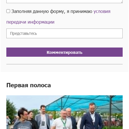
Заполняя данную форму, я принимаю
условия
передачи информации
Комментировать
Первая полоса