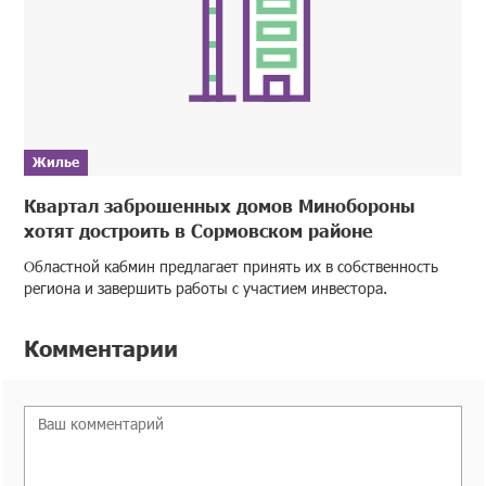
Жилье
Квартал заброшенных домов Минобороны
хотят достроить в Сормовском районе
Областной кабмин предлагает принять их в собственность
региона и завершить работы с участием инвестора.
Комментарии