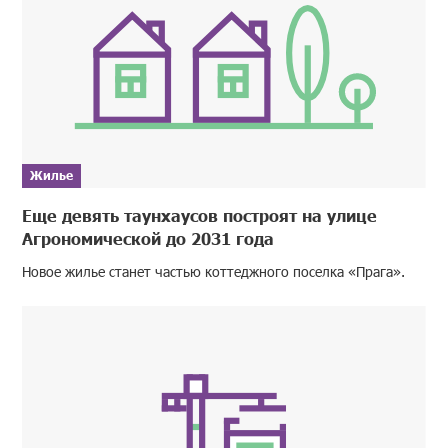
Жилье
Еще девять таунхаусов построят на улице
Агрономической до 2031 года
Новое жилье станет частью коттеджного поселка «Прага».