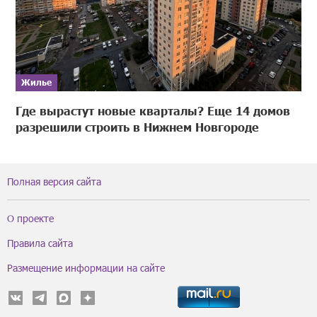
Жилье
Где вырастут новые кварталы? Еще 14 домов
разрешили строить в Нижнем Новгороде
Полная версия сайта
О проекте
Правила сайта
Размещение информации на сайте