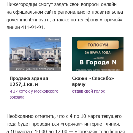
Нижегородцы смогут задать свои вопросы онлайн
на официальном сайте регионального правительства
government-nnov.ru, а также по телефону «горячей»
линии 411-91-91.
Продажа здания
Скажи «Спасибо»
1257,1 кв. м
врачу
и 37 соток у Московского
отдав свой голос
вокзала
Необходимо отметить, что с 4 по 10 марта текущего
года будет проводиться «горячая» интернет-линия,
а 10 марта с 10.00 до 12.00 — «горячая» телефонная