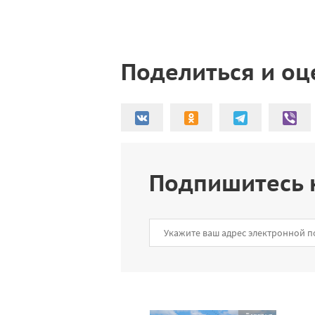
Поделиться и оц
Подпишитесь 