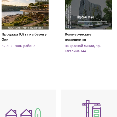
Продажа 0,8 га на берегу
Коммерческие
Оки
помещения
в Ленинском районе
на красной линии, пр.
Гагарина 144