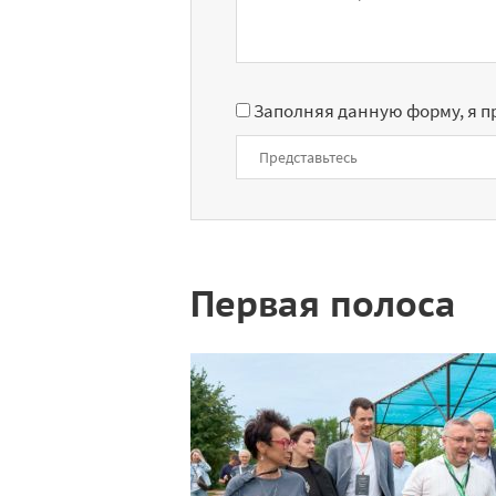
Заполняя данную форму, я 
Первая полоса