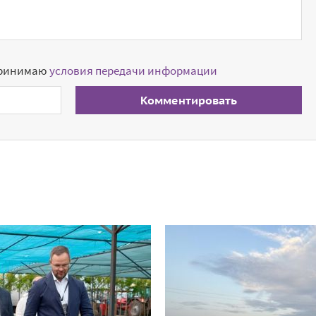
принимаю
условия передачи информации
Комментировать