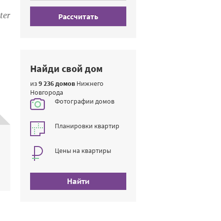
ter
Рассчитать
Найди свой дом
из
9 236 домов
Нижнего
Новгорода
Фотографии домов
Планировки квартир
Цены на квартиры
Найти