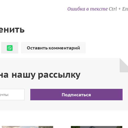
Ошибка в тексте
Ctrl + En
енить
Оставить комментарий
на нашу рассылку
Подписаться