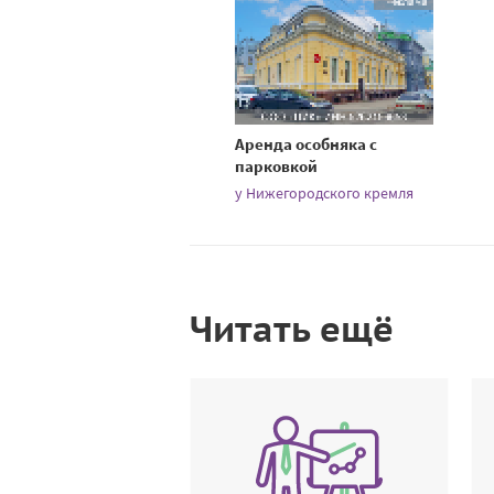
Аренда особняка с
парковкой
у Нижегородского кремля
Читать ещё