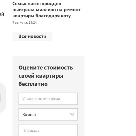
Семья нижегородцев
выиграла миллион на ремонт
ей
квартиры благодаря коту
7 августа, 15:24
Все новости
Оцените стоимость
своей квартиры
бесплатно