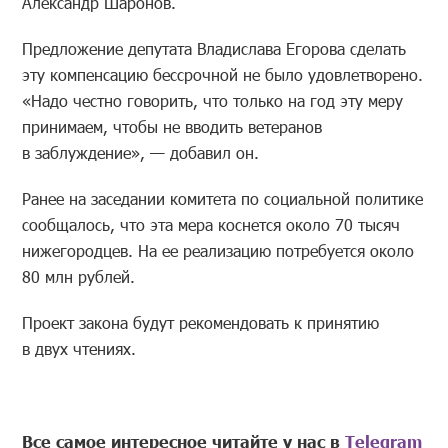
Александр Шаронов.
Предложение депутата Владислава Егорова сделать
эту компенсацию бессрочной не было удовлетворено.
«Надо честно говорить, что только на год эту меру
принимаем, чтобы не вводить ветеранов
в заблуждение», — добавил он.
Ранее на заседании комитета по социальной политике
сообщалось, что эта мера коснется около 70 тысяч
нижегородцев. На ее реализацию потребуется около
80 млн рублей.
Проект закона будут рекомендовать к принятию
в двух чтениях.
Все самое интересное читайте у нас в
Telegram