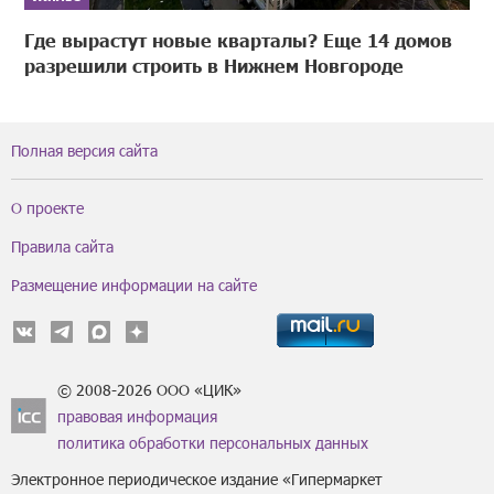
Где вырастут новые кварталы? Еще 14 домов
разрешили строить в Нижнем Новгороде
Полная версия сайта
О проекте
Правила сайта
Размещение информации на сайте
© 2008-2026 ООО «ЦИК»
правовая информация
политика обработки персональных данных
Электронное периодическое издание «Гипермаркет