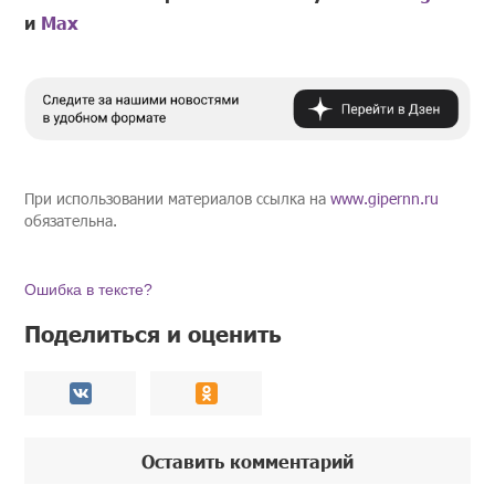
и
Mах
При использовании материалов ссылка на
www.gipernn.ru
обязательна.
Ошибка в тексте?
Поделиться и оценить
Оставить комментарий