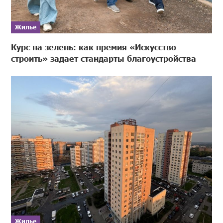
Жилье
Курс на зелень: как премия «Искусство
строить» задает стандарты благоустройства
Жилье