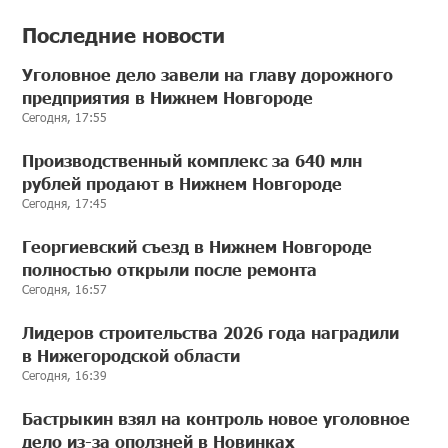
Последние новости
Уголовное дело завели на главу дорожного
предприятия в Нижнем Новгороде
Сегодня, 17:55
Производственный комплекс за 640 млн
рублей продают в Нижнем Новгороде
Сегодня, 17:45
Георгиевский съезд в Нижнем Новгороде
полностью открыли после ремонта
Сегодня, 16:57
Лидеров строительства 2026 года наградили
в Нижегородской области
Сегодня, 16:39
Бастрыкин взял на контроль новое уголовное
дело из-за оползней в Новинках