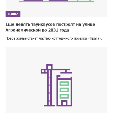
Жилье
Еще девять таунхаусов построят на улице
Агрономической до 2031 года
Новое жилье станет частью коттеджного поселка «Прага».