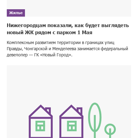
Жилье
Нижегородцам показали, как будет выглядеть
новый ЖК рядом с парком 1 Мая
Комплексным развитием территории в границах улиц
Правды, Чонгарской и Менделеева занимается федеральный
девелопер — ГК «Новый Город».