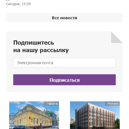
Сегодня, 15:59
Все новости
Подпишитесь
на нашу рассылку
Подписаться