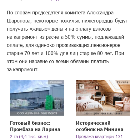
По словам председателя комитета Александра
Шаронова, некоторые пожилые нижегородцы будут
получать «живые» деньги на оплату взносов
на капремонт из расчета 50% суммы, подлежащей
оплате, для одиноко проживающих.пенсионеров
старше 70 лет и 100% для лиц старше 80 лет. При
этом они наравне со всеми обязаны платить
за капремонт.
Готовый бизнес:
Исторический
Промбаза на Ларина
особняк на Минина
2 га (4,4 тыс. кв.м)
Продажа квартиры 131