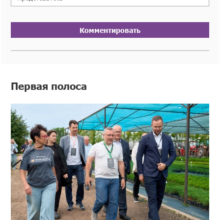
Комментировать
Первая полоса