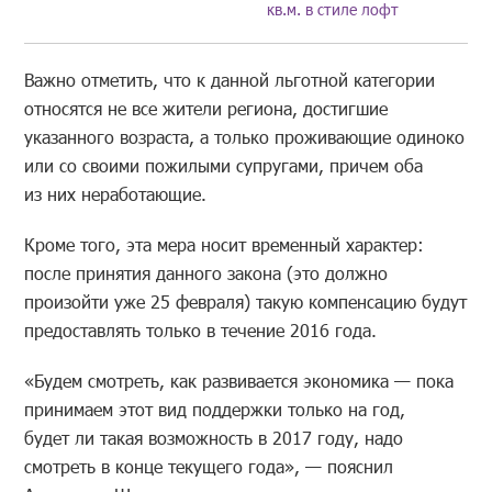
кв.м. в стиле лофт
Важно отметить, что к данной льготной категории
относятся не все жители региона, достигшие
указанного возраста, а только проживающие одиноко
или со своими пожилыми супругами, причем оба
из них неработающие.
Кроме того, эта мера носит временный характер:
после принятия данного закона (это должно
произойти уже 25 февраля) такую компенсацию будут
предоставлять только в течение 2016 года.
«Будем смотреть, как развивается экономика — пока
принимаем этот вид поддержки только на год,
будет ли такая возможность в 2017 году, надо
смотреть в конце текущего года», — пояснил