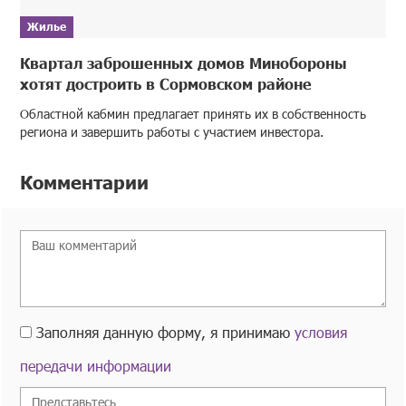
Жилье
Квартал заброшенных домов Минобороны
хотят достроить в Сормовском районе
Областной кабмин предлагает принять их в собственность
региона и завершить работы с участием инвестора.
Комментарии
Заполняя данную форму, я принимаю
условия
передачи информации