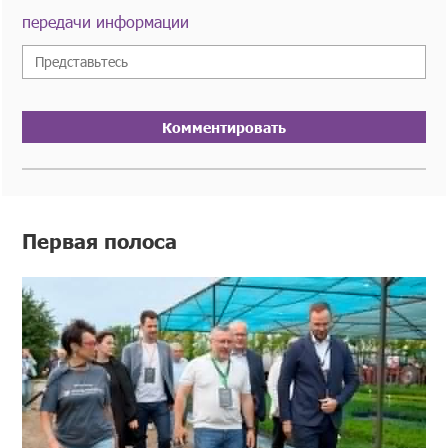
передачи информации
Комментировать
Первая полоса