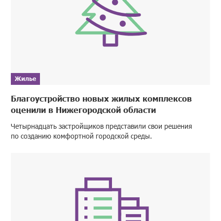
Жилье
Благоустройство новых жилых комплексов
оценили в Нижегородской области
Четырнадцать застройщиков представили свои решения
по созданию комфортной городской среды.