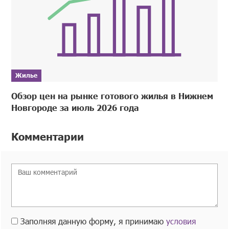
Жилье
Обзор цен на рынке готового жилья в Нижнем
Новгороде за июль 2026 года
Комментарии
Заполняя данную форму, я принимаю
условия