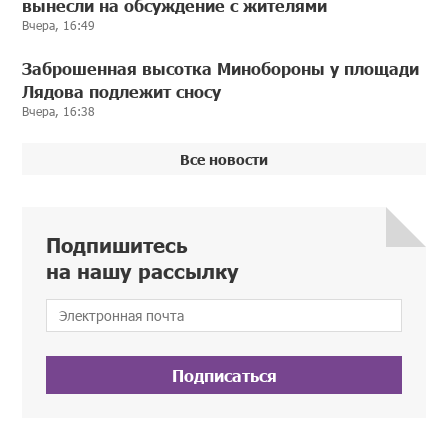
вынесли на обсуждение с жителями
Вчера, 16:49
Заброшенная высотка Минобороны у площади
Лядова подлежит сносу
Вчера, 16:38
Все новости
Подпишитесь
на нашу рассылку
Подписаться