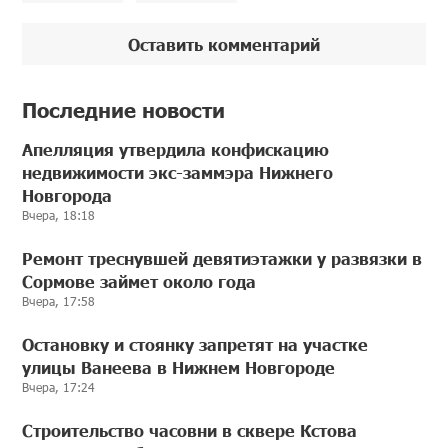
Оставить комментарий
Последние новости
Апелляция утвердила конфискацию
недвижимости экс-заммэра Нижнего
Новгорода
Вчера, 18:18
Ремонт треснувшей девятиэтажки у развязки в
Сормове займет около года
Вчера, 17:58
Остановку и стоянку запретят на участке
улицы Ванеева в Нижнем Новгороде
Вчера, 17:24
Строительство часовни в сквере Кстова