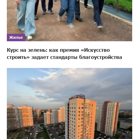
Жилье
Курс на зелень: как премия «Искусство
строить» задает стандарты благоустройства