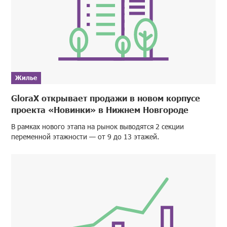
Жилье
GloraX открывает продажи в новом корпусе
проекта «Новинки» в Нижнем Новгороде
В рамках нового этапа на рынок выводятся 2 секции
переменной этажности — от 9 до 13 этажей.