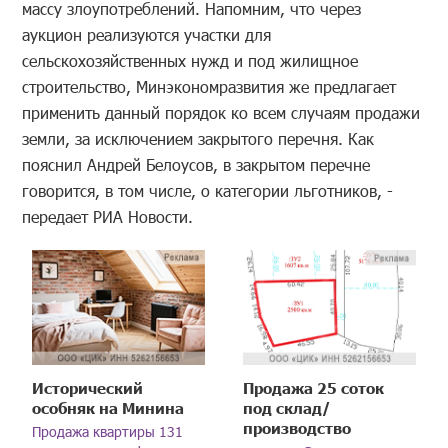
массу злоупотреблений. Напомним, что через
аукцион реализуются участки для
сельскохозяйственных нужд и под жилищное
строительство, Минэкономразвития же предлагает
применить данный порядок ко всем случаям продажи
земли, за исключением закрытого перечня. Как
пояснил Андрей Белоусов, в закрытом перечне
говорится, в том числе, о категории льготников, -
передает РИА Новости.
Исторический
Продажа 25 соток
особняк на Минина
под склад/
производство
Продажа квартиры 131