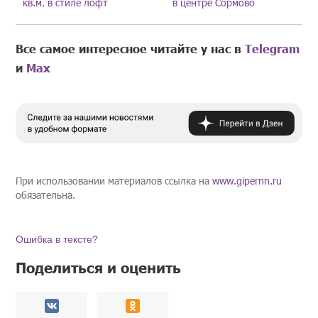
кв.м. в стиле лофт
в центре Сормово
Все самое интересное читайте у нас в
Telegram
и
Mах
При использовании материалов ссылка на
www.gipernn.ru
обязательна.
Ошибка в тексте?
Поделиться и оценить