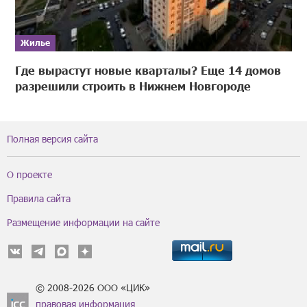
Жилье
Где вырастут новые кварталы? Еще 14 домов
разрешили строить в Нижнем Новгороде
Полная версия сайта
О проекте
Правила сайта
Размещение информации на сайте
© 2008-2026 ООО «ЦИК»
правовая информация