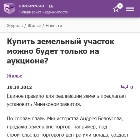
16+
0
Гипермаркет недвижимости
Журнал
Жилье
Новости
Купить земельный участок
можно будет только на
аукционе?
Жилье
10.10.2012
0
Единое правило для реализации земель предлагает
установить Минэкономразвития.
По словам главы Министерства Андрея Белоусова,
продажа земель вне торгов, например, под
строительство торгового центра или склада, создает