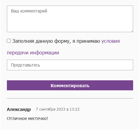
Заполняя данную форму, я принимаю
условия
передачи информации
Комментировать
Александр
7 сентября 2023 в 13:22
Отличное местечко!