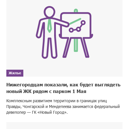
Жилье
Нижегородцам показали, как будет выглядеть
новый ЖК рядом с парком 1 Мая
Комплексным развитием территории в границах улиц
Правды, Чонгарской и Менделеева занимается федеральный
девелопер — ГК «Новый Город».