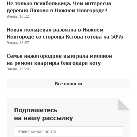
Не только психбольница. Чем интересна
деревня Ляхово в Нижнем Новгороде?
Вчера, 16:22
Новая кольцевая развязка в Нижнем
Новгороде со стороны Кстова готова на 50%
Вчера, 15:57
Семья нижегородцев выиграла миллион
на ремонт квартиры благодаря коту
Вчера, 15:24
Все новости
Подпишитесь
на нашу рассылку