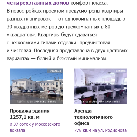
четырехэтажных домов
комфорт-класса.
В новостройках проектом предусмотрены квартиры
разных планировок — от однокомнатных площадью
30 квадратных метров до трехкомнатных в 80
«квадратов». Квартиры будут сдаваться
с несколькими типами отделки: предчистовая
и чистовая. Последняя представлена в двух цветовых
вариантах — белый и бежевый минимализм.
Продажа здания
Аренда
1257,1 кв. м
технологичного
офиса
и 37 соток у Московского
вокзала
778 кв.м на ул. Родионова