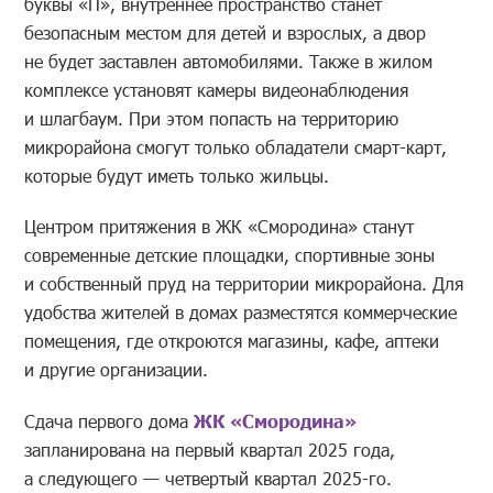
буквы «П», внутреннее пространство станет
безопасным местом для детей и взрослых, а двор
не будет заставлен автомобилями. Также в жилом
комплексе установят камеры видеонаблюдения
и шлагбаум. При этом попасть на территорию
микрорайона смогут только обладатели смарт-карт,
которые будут иметь только жильцы.
Центром притяжения в ЖК «Смородина» станут
современные детские площадки, спортивные зоны
и собственный пруд на территории микрорайона. Для
удобства жителей в домах разместятся коммерческие
помещения, где откроются магазины, кафе, аптеки
и другие организации.
Сдача первого дома
ЖК «Смородина»
запланирована на первый квартал 2025 года,
а следующего — четвертый квартал 2025-го.