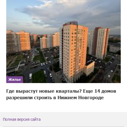
Жилье
Где вырастут новые кварталы? Еще 14 домов
разрешили строить в Нижнем Новгороде
Полная версия сайта