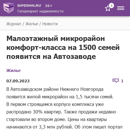
16+
0
Гипермаркет недвижимости
Журнал
Жилье
Новости
Малоэтажный микрорайон
комфорт-класса на 1500 семей
появится на Автозаводе
Жилье
07.09.2023
1
В Автозаводском районе Нижнего Новгорода
появится жилой микрорайон на 1,5 тысячи семей.
В первом строящемся корпусе комплекса уже
распродано 30% квартир. Также продажи недавно
стартовали во втором доме. Цены на квартиры
начинаются от 3,3 млн рублей. Об этом пишет портал