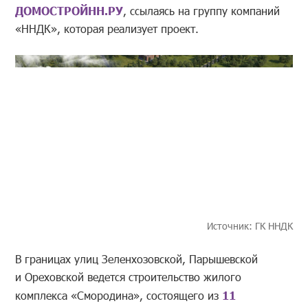
ДОМОСТРОЙНН.РУ
, ссылаясь на группу компаний
«ННДК», которая реализует проект.
Источник: ГК ННДК
В границах улиц Зеленхозовской, Парышевской
и Ореховской ведется строительство жилого
комплекса «Смородина», состоящего из
11