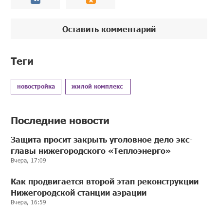
Оставить комментарий
Теги
новостройка
жилой комплекс
Последние новости
Защита просит закрыть уголовное дело экс-
главы нижегородского «Теплоэнерго»
Вчера, 17:09
Как продвигается второй этап реконструкции
Нижегородской станции аэрации
Вчера, 16:59