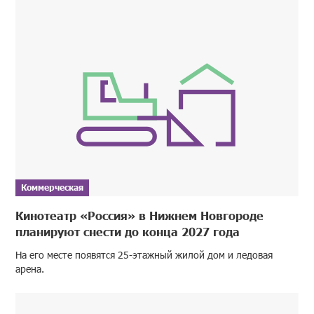
Коммерческая
Кинотеатр «Россия» в Нижнем Новгороде
планируют снести до конца 2027 года
На его месте появятся 25-этажный жилой дом и ледовая
арена.