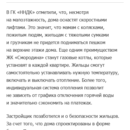
В ГК «ННДК» отметили, что, несмотря
на малоэтажность, дома оснастят скоростными
лифтами. Это значит, что мамам с колясками,
пожилым людям, жильцам с тяжелыми сумками
и грузчикам не придется подниматься пешком
на верхние этажи дома. Еще одним преимуществом
ЖК «Смородина» станут газовые котлы, которые
установят в каждой квартире. Жильцы смогут
самостоятельно устанавливать нужную температуру,
включать и выключать отопление. Более того,
индивидуальная система отопления позволит
не зависеть от графика отключения горячей воды
и значительно сэкономить на платежах.
Застройщик позаботился и о безопасности жильцов.
За счет того, что дома спроектированы в форме