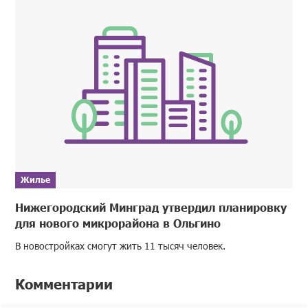
Жилье
Нижегородский Минград утвердил планировку
для нового микрорайона в Ольгино
В новостройках смогут жить 11 тысяч человек.
Комментарии