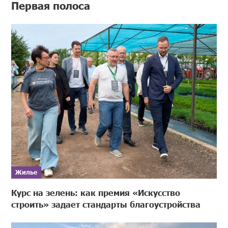
Первая полоса
Жилье
Курс на зелень: как премия «Искусство
строить» задает стандарты благоустройства