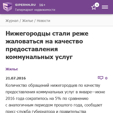
16+
0
Гипермаркет недвижимости
Журнал
Жилье
Новости
Нижегородцы стали реже
жаловаться на качество
предоставления
коммунальных услуг
Жилье
21.07.2016
0
Количество обращений нижегородцев по качеству
предоставления коммунальных услуг в январе—июне
2016 года сократилось на 5% по сравнению
с аналогичным периодом прошлого года, сообщает
пресс-служба губернатора и правительства