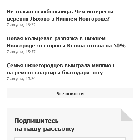
Не только психбольница. Чем интересна
деревня Ляхово в Нижнем Новгороде?
7 августа, 16:22
Новая кольцевая развязка в Нижнем
Новгороде со стороны Кстова готова на 50%
7 августа, 15:57
Семья нижегородцев выиграла миллион
на ремонт квартиры благодаря коту
7 августа, 15:24
Все новости
Подпишитесь
на нашу рассылку