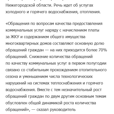
Нижегородской области. Речь идет об услугах
холодного и горячего водоснабжения, отопления.
«Обращения по вопросам качества предоставления
коммунальных услуг наряду с начислением платы
за ЖКУ и содержанием общего имущества
многоквартирных домов составляют основную долю
обращений граждан — на них приходится более 70%
обращений. Снижение количества обращений
по качеству коммунальных услуг в первом полугодии
связано со стабильным прохождением отопительного
сезона и уменьшением числа технологических
нарушений на системах теплоснабжения и горячего
водоснабжения. Вместе с тем незначительный рост
обращений граждан по двум другим основным темам
обусловлен общей динамикой роста количества
обращений», — сказал руководитель