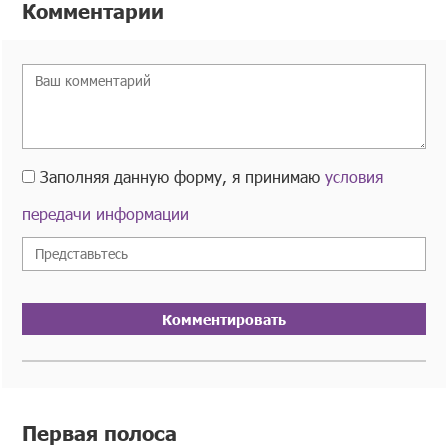
Комментарии
Заполняя данную форму, я принимаю
условия
передачи информации
Комментировать
Первая полоса