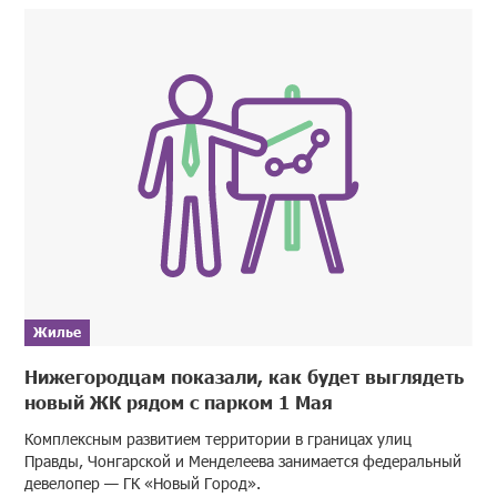
Жилье
Нижегородцам показали, как будет выглядеть
новый ЖК рядом с парком 1 Мая
Комплексным развитием территории в границах улиц
Правды, Чонгарской и Менделеева занимается федеральный
девелопер — ГК «Новый Город».