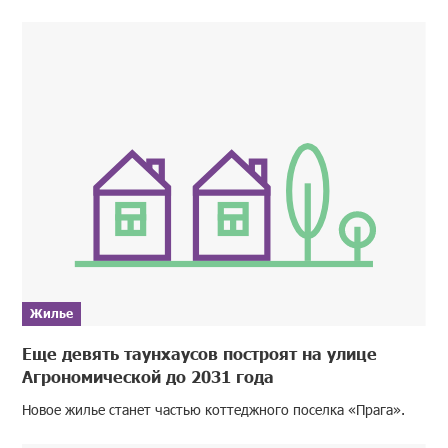
Жилье
Еще девять таунхаусов построят на улице
Агрономической до 2031 года
Новое жилье станет частью коттеджного поселка «Прага».