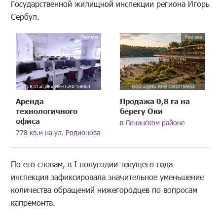
Государственной жилищной инспекции региона Игорь
Сербул.
Аренда
Продажа 0,8 га на
технологичного
берегу Оки
офиса
в Ленинском районе
778 кв.м на ул. Родионова
По его словам, в I полугодии текущего года
инспекция зафиксировала значительное уменьшение
количества обращений нижегородцев по вопросам
капремонта.