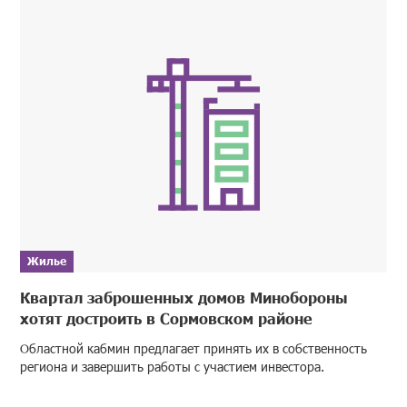
Жилье
Квартал заброшенных домов Минобороны
хотят достроить в Сормовском районе
Областной кабмин предлагает принять их в собственность
региона и завершить работы с участием инвестора.