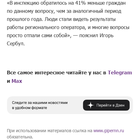
«В инспекцию обратилось на 41% меньше граждан
по данному вопросу, чем за аналогичный период
прошлого года. Люди стали видеть результаты
работы регионального оператора, и многие вопросы
просто отпали сами собой», — пояснил Игорь
Сербул.
Все самое интересное читайте у нас в
Telegram
и
Mах
При использовании материалов ссылка на
www.gipernn.ru
обязательна.