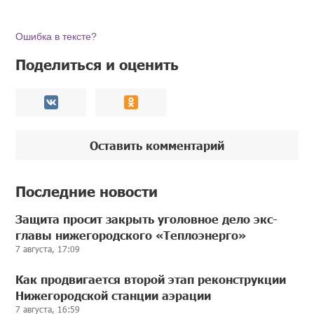
Ошибка в тексте?
Поделиться и оценить
Оставить комментарий
Последние новости
Защита просит закрыть уголовное дело экс-
главы нижегородского «Теплоэнерго»
7 августа, 17:09
Как продвигается второй этап реконструкции
Нижегородской станции аэрации
7 августа, 16:59