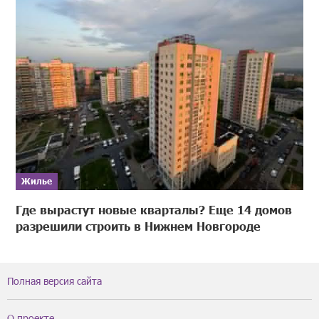
Жилье
Где вырастут новые кварталы? Еще 14 домов
разрешили строить в Нижнем Новгороде
Полная версия сайта
О проекте