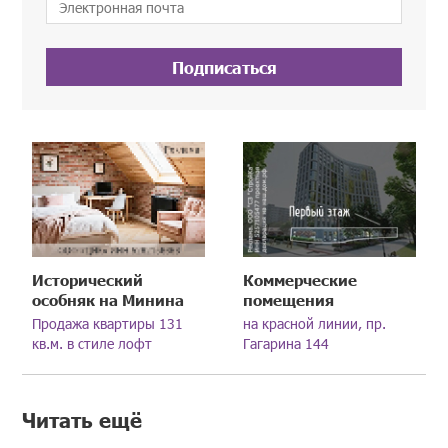
Подписаться
Исторический
Коммерческие
особняк на Минина
помещения
Продажа квартиры 131
на красной линии, пр.
кв.м. в стиле лофт
Гагарина 144
Читать ещё