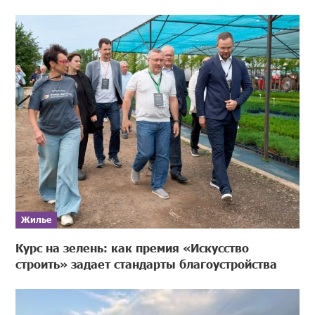
Жилье
Курс на зелень: как премия «Искусство
строить» задает стандарты благоустройства