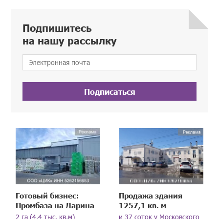
Подпишитесь
на нашу рассылку
Подписаться
Готовый бизнес:
Продажа здания
Промбаза на Ларина
1257,1 кв. м
2 га (4,4 тыс. кв.м)
и 37 соток у Московского