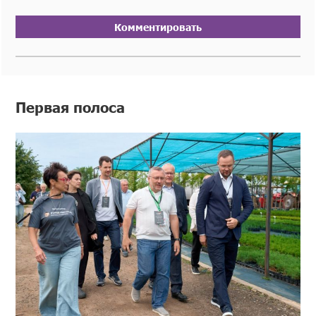
Комментировать
Первая полоса