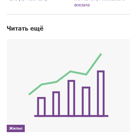
вокзала
Читать ещё
Жилье