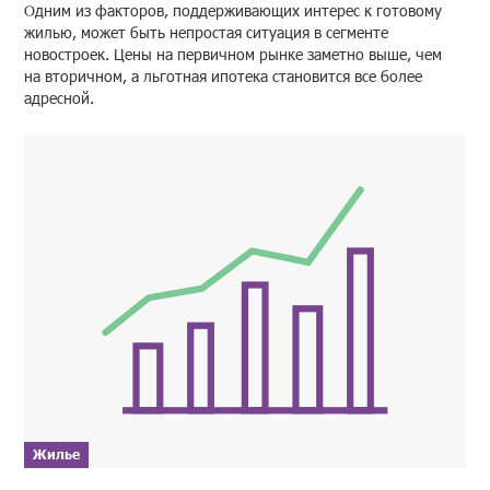
Одним из факторов, поддерживающих интерес к готовому
жилью, может быть непростая ситуация в сегменте
новостроек. Цены на первичном рынке заметно выше, чем
на вторичном, а льготная ипотека становится все более
адресной.
Жилье