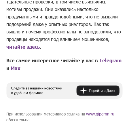
тщательные проверки, в том числе выяснялись
мотивы продажи. Они оказались настолько
продуманными и правдоподобными, что не вызвали
подозрений даже у опытных риэлторов. Как так
вышло и почему профессионалы не заподозрили, что
продавцы находятся под влиянием мошенников,
читайте здесь
.
Все самое интересное читайте у нас в
Telegram
и
Mах
При использовании материалов ссылка на
www.gipernn.ru
обязательна.