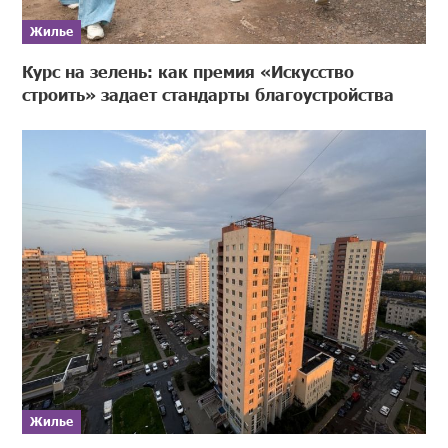
Жилье
Курс на зелень: как премия «Искусство
строить» задает стандарты благоустройства
Жилье