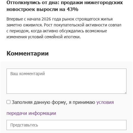
Оттолкнулись от дна: продажи нижегородских
новостроек выросли на 43%
Впервые с начала 2026 года рынок строящегося жилья
заметно оживился. Рост покупательской активности совпал
с периодом, когда активно обсуждались возможные
изменения условий семейной ипотеки.
Комментарии
Заполняя данную форму, я принимаю
условия
передачи информации