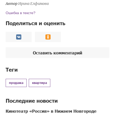
Автор
Ирина Елфимова
Ошибка в тексте?
Поделиться и оценить
Оставить комментарий
Теги
продажа
квартира
Последние новости
Кинотеатр «Россия» в Нижнем Новгороде