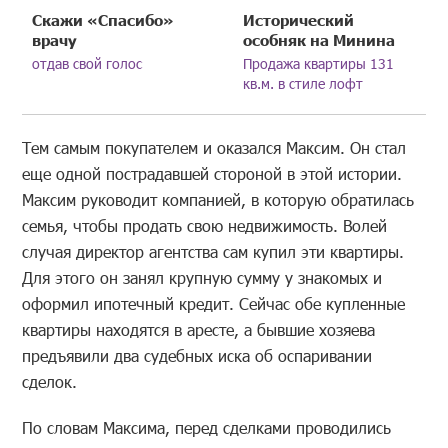
Скажи «Спасибо»
Исторический
врачу
особняк на Минина
отдав свой голос
Продажа квартиры 131
кв.м. в стиле лофт
Тем самым покупателем и оказался Максим. Он стал
еще одной пострадавшей стороной в этой истории.
Максим руководит компанией, в которую обратилась
семья, чтобы продать свою недвижимость. Волей
случая директор агентства сам купил эти квартиры.
Для этого он занял крупную сумму у знакомых и
оформил ипотечный кредит. Сейчас обе купленные
квартиры находятся в аресте, а бывшие хозяева
предъявили два судебных иска об оспаривании
сделок.
По словам Максима, перед сделками проводились