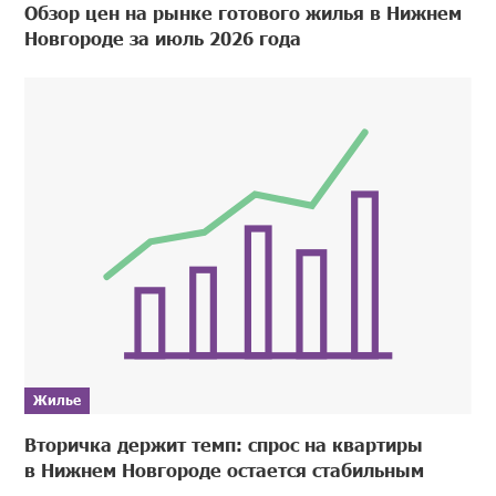
Обзор цен на рынке готового жилья в Нижнем
Новгороде за июль 2026 года
Жилье
Вторичка держит темп: спрос на квартиры
в Нижнем Новгороде остается стабильным