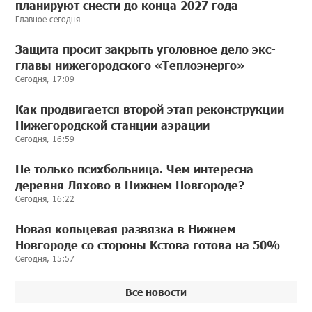
планируют снести до конца 2027 года
Главное сегодня
Защита просит закрыть уголовное дело экс-
главы нижегородского «Теплоэнерго»
Сегодня, 17:09
Как продвигается второй этап реконструкции
Нижегородской станции аэрации
Сегодня, 16:59
Не только психбольница. Чем интересна
деревня Ляхово в Нижнем Новгороде?
Сегодня, 16:22
Новая кольцевая развязка в Нижнем
Новгороде со стороны Кстова готова на 50%
Сегодня, 15:57
Все новости