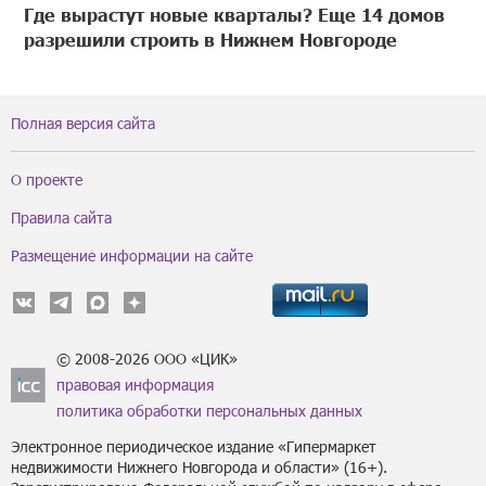
Где вырастут новые кварталы? Еще 14 домов
разрешили строить в Нижнем Новгороде
Полная версия сайта
О проекте
Правила сайта
Размещение информации на сайте
© 2008-2026 ООО «ЦИК»
правовая информация
политика обработки персональных данных
Электронное периодическое издание «Гипермаркет
недвижимости Нижнего Новгорода и области» (16+).