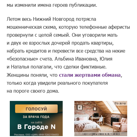
мы изменили имена героев публикации.
Летом весь Нижний Новгород потрясла
мошенническая схема, которую телефонные аферисты
провернули с целой семьей. Они уговорили мать
и двух ее взрослых дочерей продать квартиры,
набрать кредитов и перевести все средства на некие
«безопасные» счета. Альбина Ивановна, Юлия
и Наталья полагали, что сделки фиктивные.
Женщины поняли, что
стали жертвами обмана
,
только когда увидели реального покупателя
на пороге своего дома.